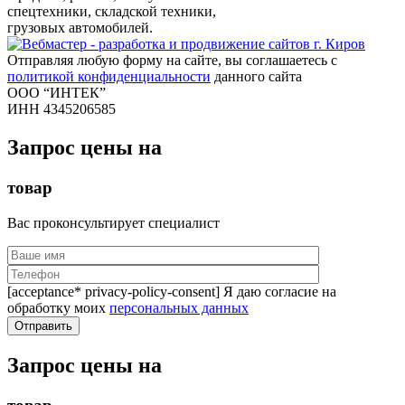
спецтехники, складской техники,
грузовых автомобилей.
Отправляя любую форму на сайте, вы соглашаетесь с
политикой конфиденциальности
данного сайта
ООО “ИНТЕК”
ИНН 4345206585
Запрос цены на
товар
Вас проконсультирует специалист
[acceptance* privacy-policy-consent] Я даю согласие на
обработку моих
персональных данных
Запрос цены на