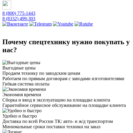
8 (800) 775-1443
8 (8332) 499-303
Почему спецтехнику нужно покупать у
нас?
Выгодные цены
Продаем технику по заводским ценам
Работаем по прямым договорам с заводами изготовителями
Гибкая система оплаты
Экономия времени
Сборка и ввод в эксплуатацию на площадке клиента
Гарантийное сервисное обслуживание на площадке клиента
Удобно и быстро
Доставка по всей России ТК: авто- и ж/д транспортом
Минимальные сроки поставки техники на заказ