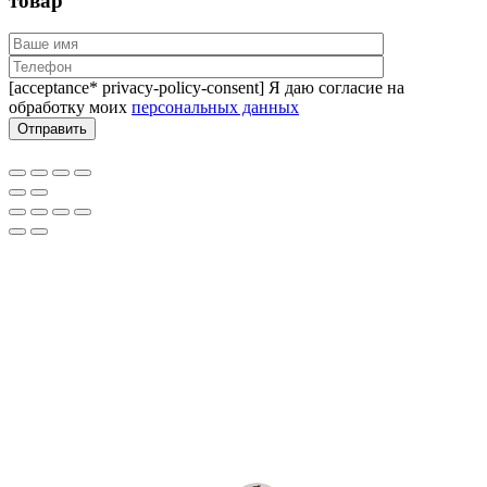
товар
[acceptance* privacy-policy-consent] Я даю согласие на
обработку моих
персональных данных