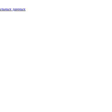
альных данных