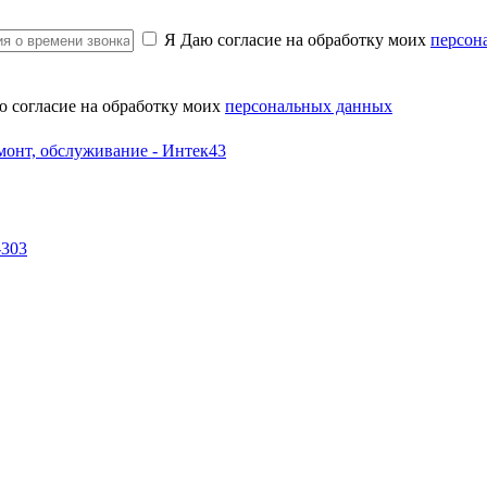
Я Даю согласие на обработку моих
персон
ю согласие на обработку моих
персональных данных
-303