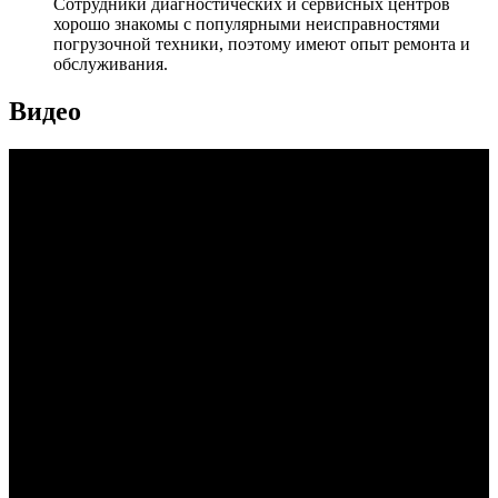
Сотрудники диагностических и сервисных центров
хорошо знакомы с популярными неисправностями
погрузочной техники, поэтому имеют опыт ремонта и
обслуживания.
Видео