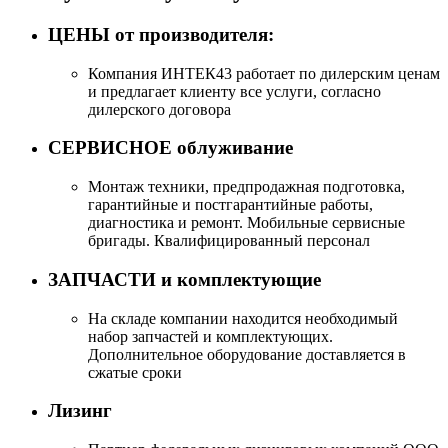
ЦЕНЫ от производителя:
Компания ИНТЕК43 работает по дилерским ценам
и предлагает клиенту все услуги, согласно
дилерского договора
СЕРВИСНОЕ облуживание
Монтаж техники, предпродажная подготовка,
гарантийные и постгарантийные работы,
диагностика и ремонт. Мобильные сервисные
бригады. Квалифицированный персонал
ЗАПЧАСТИ и комплектующие
На складе компании находится необходимый
набор запчастей и комплектующих.
Дополнительное оборудование доставляется в
сжатые сроки
Лизинг