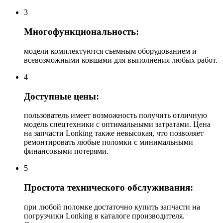
3
Многофункциональность:
модели комплектуются съемным оборудованием и
всевозможными ковшами для выполнения любых работ.
4
Доступные цены:
пользователь имеет возможность получить отличную
модель спецтехники с оптимальными затратами. Цена
на запчасти Lonking также невысокая, что позволяет
ремонтировать любые поломки с минимальными
финансовыми потерями.
5
Простота технического обслуживания:
при любой поломке достаточно купить запчасти на
погрузчики Lonking в каталоге производителя.