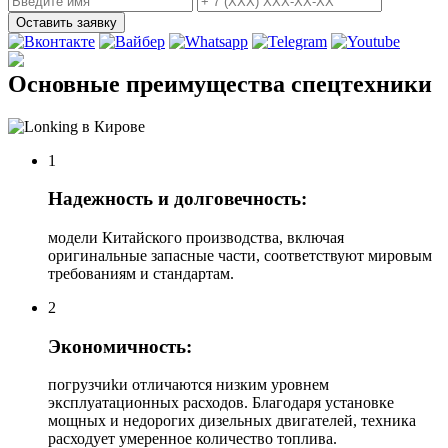
Оставить заявку
Основные преимущества спецтехники
1
Надежность и долговечность:
модели Китайского производства, включая
оригинальные запасные части, соответствуют мировым
требованиям и стандартам.
2
Экономичность:
погрузчиkи отличаются низким уровнем
эксплуатационных расходов. Благодаря установке
мощных и недорогих дизельных двигателей, техника
расходует умеренное количество топлива.