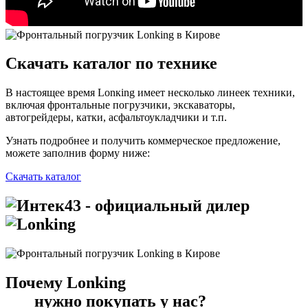
Скачать каталог по технике
В настоящее время Lonкing имеет несколько линеек техники,
включая фронтальные погрузчики, экскаваторы,
автогрейдеры, катки, асфальтоукладчики и т.п.
Узнать подробнее и получить коммерческое предложение,
можете заполнив форму ниже:
Скачать каталог
- официальный дилер
Почему
Lonking
нужно покупать у нас?