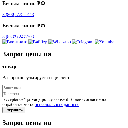
Бесплатно по РФ
8 (800) 775-1443
Бесплатно по РФ
8 (8332) 247-303
Запрос цены на
товар
Вас проконсультирует специалист
[acceptance* privacy-policy-consent] Я даю согласие на
обработку моих
персональных данных
Запрос цены на