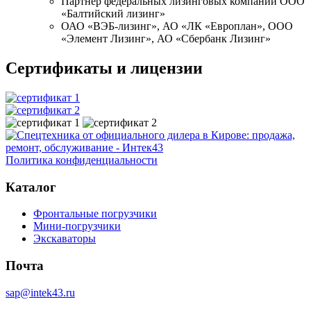
Партнер федеральных лизинговых компаний ООО
«Балтийский лизинг»
ОАО «ВЭБ-лизинг», АО «ЛК «Европлан», ООО
«Элемент Лизинг», АО «Сбербанк Лизинг»
Сертификаты и лицензии
Политика конфиденциальности
Каталог
Фронтальные погрузчики
Мини-погрузчики
Экскаваторы
Почта
sap@intek43.ru