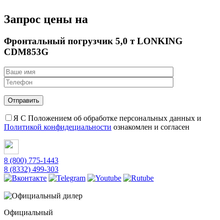
Запрос цены на
Фронтальный погрузчик 5,0 т LONKING
CDM853G
Я С Положением об обработке персональных данных и
Политикой конфидециальности
ознакомлен и согласен
8 (800) 775-1443
8 (8332) 499-303
Официальный