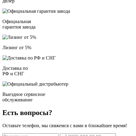
дилер
Официальная
гарантия завода
Лизинг от 5%
Доставка по
РФ и СНГ
Выездное сервисное
обслуживание
Есть вопросы?
Оставьте телефон, мы свяжемся с вами в ближайшее время!