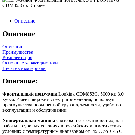
Описание
Описание
Описание
Преимущества
Комплектация
Основные характеристики
Печатные материалы
Описание:
Фронтальный погрузчик
Lonking CDM853G, 5000 кг, 3.0
куб.м. Имеет широкий спектр применения, используя
преимущества повышенной грузоподъемности, удобство
эксплуатации и обслуживании.
Универсальная машина
с высокой эффективностью, для
работы в суровых условиях в российских климатических
условиях с температурным диапазоном от -45 С до + 45 С.