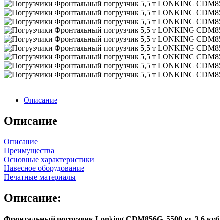
Описание
Описание
Описание
Преимущества
Основные характеристики
Навесное оборудование
Печатные материалы
Описание:
Фронтальный погрузчик Lonking CDM856G, 5500 кг, 3,6 куб