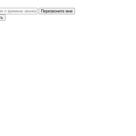
Перезвоните мне
ть