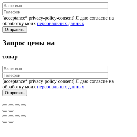
[acceptance* privacy-policy-consent] Я даю согласие на
обработку моих
персональных данных
Запрос цены на
товар
[acceptance* privacy-policy-consent] Я даю согласие на
обработку моих
персональных данных