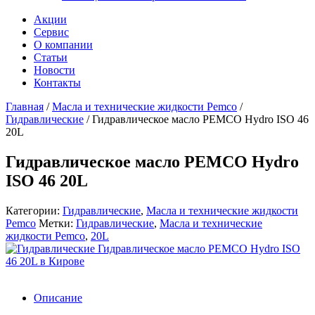
Акции
Сервис
О компании
Статьи
Новости
Контакты
Главная
/
Масла и технические жидкости Pemco
/
Гидравлические
/
Гидравлическое масло PEMCO Hydro ISO 46
20L
Гидравлическое масло PEMCO Hydro
ISO 46 20L
Категории:
Гидравлические
,
Масла и технические жидкости
Pemco
Метки:
Гидравлические
,
Масла и технические
жидкости Pemco
,
20L
Описание