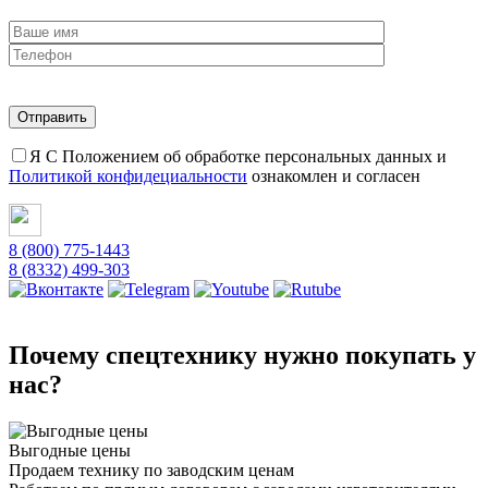
Я С Положением об обработке персональных данных и
Политикой конфидециальности
ознакомлен и согласен
8 (800) 775-1443
8 (8332) 499-303
Почему спецтехнику нужно покупать у
нас?
Выгодные цены
Продаем технику по заводским ценам