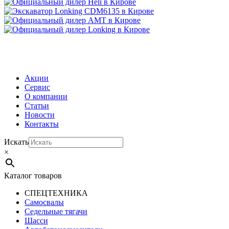
МЕНЮ
Акции
Сервис
О компании
Статьи
Новости
Контакты
Искать
×
Каталог товаров
СПЕЦТЕХНИКА
Самосвалы
Седельные тягачи
Шасси