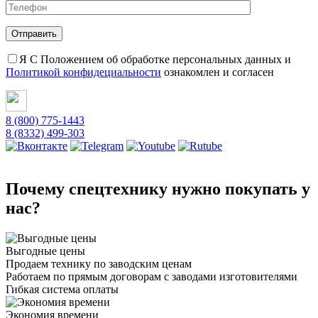
Я С Положением об обработке персональных данных и
Политикой конфидециальности
ознакомлен и согласен
8 (800) 775-1443
8 (8332) 499-303
Почему спецтехнику нужно покупать у
нас?
Выгодные цены
Продаем технику по заводским ценам
Работаем по прямым договорам с заводами изготовителями
Гибкая система оплаты
Экономия времени