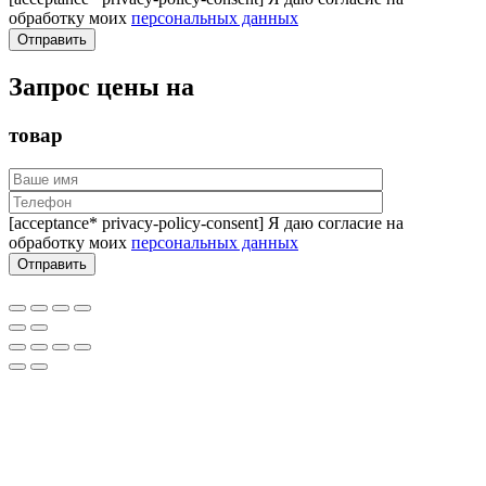
обработку моих
персональных данных
Запрос цены на
товар
[acceptance* privacy-policy-consent] Я даю согласие на
обработку моих
персональных данных