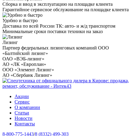
Сборка и ввод в эксплуатацию на площадке клиента
Гарантийное сервисное обслуживание на площадке клиента
Удобно и быстро
Доставка по всей России ТК: авто- и ж/д транспортом
Минимальные сроки поставки техники на заказ
Лизинг
Партнер федеральных лизинговых компаний ООО
«Балтийский лизинг»
ОАО «ВЭБ-лизинг»
АО «ЛК «Европлан»
ООО «Элемент Лизинг»
АО «Сбербанк Лизинг»
Акции
Сервис
О компании
Статьи
Новости
Контакты
8-800-775-1443
/
8 (8332) 499-303