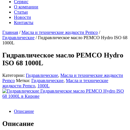
Сервис
О компании
Статьи
Новости
Контакты
Главная
/
Масла и технические жидкости Pemco
/
Гидравлические
/
Гидравлическое масло PEMCO Hydro ISO 68
1000L
Гидравлическое масло PEMCO Hydro
ISO 68 1000L
Категории:
Гидравлические
,
Масла и технические жидкости
Pemco
Метки:
Гидравлические
,
Масла и технические
жидкости Pemco
,
1000L
Описание
Описание