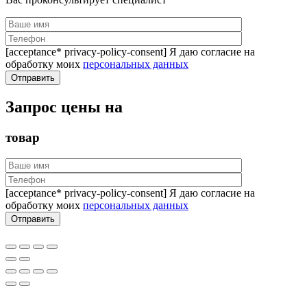
[acceptance* privacy-policy-consent] Я даю согласие на
обработку моих
персональных данных
Запрос цены на
товар
[acceptance* privacy-policy-consent] Я даю согласие на
обработку моих
персональных данных