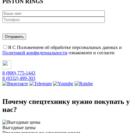
PISTON RINGS
Я С Положением об обработке персональных данных и
Политикой конфидециальности
ознакомлен и согласен
8 (800) 775-1443
8 (8332) 499-303
Почему спецтехнику нужно покупать у
нас?
Выгодные цены
Продаем технику по заводским ценам