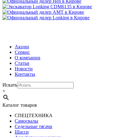
МЕНЮ
Акции
Сервис
О компании
Статьи
Новости
Контакты
Искать
×
Каталог товаров
СПЕЦТЕХНИКА
Самосвалы
Седельные тягачи
Шасси