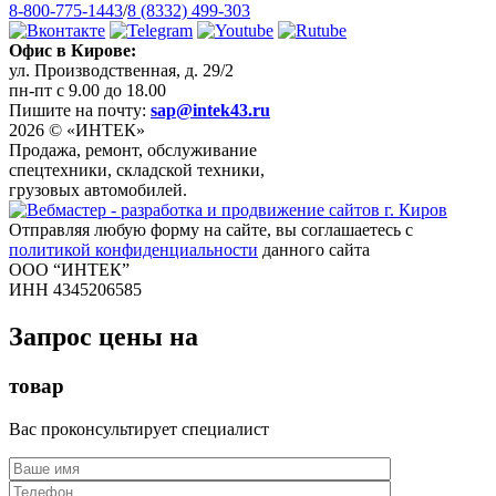
8-800-775-1443
/
8 (8332) 499-303
Офис в Кирове:
ул. Производственная, д. 29/2
пн-пт с 9.00 до 18.00
Пишите на почту:
sap@intek43.ru
2026 © «ИНТЕК»
Продажа, ремонт, обслуживание
спецтехники, складской техники,
грузовых автомобилей.
Отправляя любую форму на сайте, вы соглашаетесь с
политикой конфиденциальности
данного сайта
ООО “ИНТЕК”
ИНН 4345206585
Запрос цены на
товар
Вас проконсультирует специалист