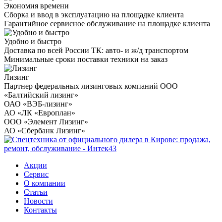
Экономия времени
Сборка и ввод в эксплуатацию на площадке клиента
Гарантийное сервисное обслуживание на площадке клиента
Удобно и быстро
Доставка по всей России ТК: авто- и ж/д транспортом
Минимальные сроки поставки техники на заказ
Лизинг
Партнер федеральных лизинговых компаний ООО
«Балтийский лизинг»
ОАО «ВЭБ-лизинг»
АО «ЛК «Европлан»
ООО «Элемент Лизинг»
АО «Сбербанк Лизинг»
Акции
Сервис
О компании
Статьи
Новости
Контакты