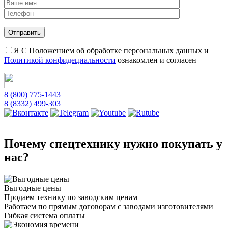
Я С Положением об обработке персональных данных и
Политикой конфидециальности
ознакомлен и согласен
8 (800) 775-1443
8 (8332) 499-303
Почему спецтехнику нужно покупать у
нас?
Выгодные цены
Продаем технику по заводским ценам
Работаем по прямым договорам с заводами изготовителями
Гибкая система оплаты