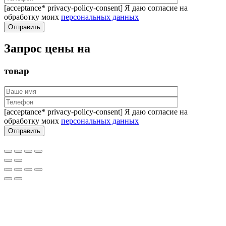
[acceptance* privacy-policy-consent] Я даю согласие на
обработку моих
персональных данных
Запрос цены на
товар
[acceptance* privacy-policy-consent] Я даю согласие на
обработку моих
персональных данных