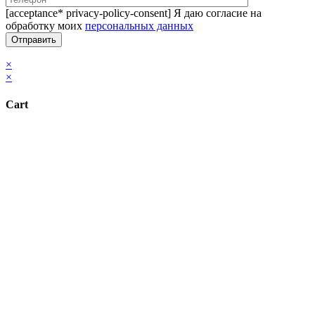
[acceptance* privacy-policy-consent] Я даю согласие на
обработку моих
персональных данных
×
×
Cart