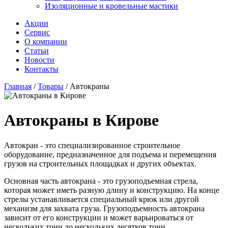
Изоляционные и кровельные мастики
Акции
Сервис
О компании
Статьи
Новости
Контакты
Главная
/
Товары
/
Автокраны
Автокраны в Кирове
Автокран - это специализированное строительное
оборудование, предназначенное для подъема и перемещения
грузов на строительных площадках и других объектах.
Основная часть автокрана - это грузоподъемная стрела,
которая может иметь разную длину и конструкцию. На конце
стрелы устанавливается специальный крюк или другой
механизм для захвата груза. Грузоподъемность автокрана
зависит от его конструкции и может варьироваться от
нескольких тонн до нескольких десятков тонн.