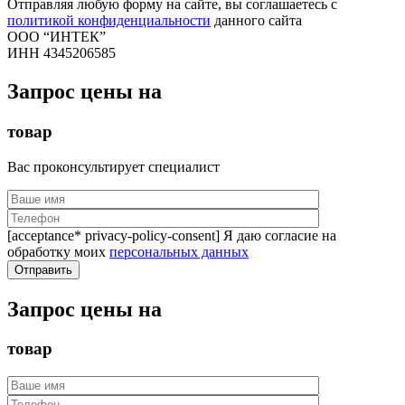
Отправляя любую форму на сайте, вы соглашаетесь с
политикой конфиденциальности
данного сайта
ООО “ИНТЕК”
ИНН 4345206585
Запрос цены на
товар
Вас проконсультирует специалист
[acceptance* privacy-policy-consent] Я даю согласие на
обработку моих
персональных данных
Запрос цены на
товар