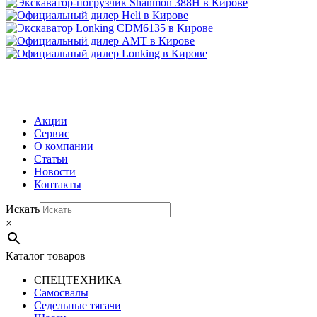
МЕНЮ
Акции
Сервис
О компании
Статьи
Новости
Контакты
Искать
×
Каталог товаров
СПЕЦТЕХНИКА
Самосвалы
Седельные тягачи