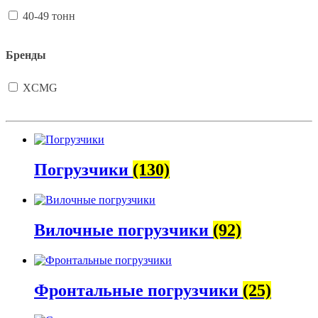
40-49 тонн
Бренды
XCMG
Погрузчики
(130)
Вилочные погрузчики
(92)
Фронтальные погрузчики
(25)