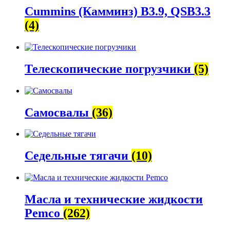
Cummins (Камминз) B3.9, QSB3.3
(4)
Телескопические погрузчики
(5)
Самосвалы
(36)
Седельные тягачи
(10)
Масла и технические жидкости
Pemco
(262)