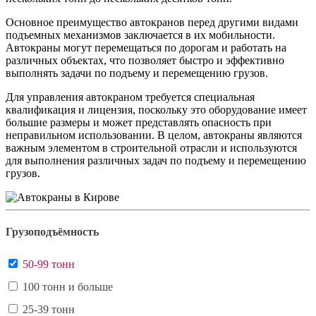
Основное преимущество автокранов перед другими видами
подъемных механизмов заключается в их мобильности.
Автокраны могут перемещаться по дорогам и работать на
различных объектах, что позволяет быстро и эффективно
выполнять задачи по подъему и перемещению грузов.
Для управления автокраном требуется специальная
квалификация и лицензия, поскольку это оборудование имеет
большие размеры и может представлять опасность при
неправильном использовании. В целом, автокраны являются
важным элементом в строительной отрасли и используются
для выполнения различных задач по подъему и перемещению
грузов.
Грузоподъёмность
50-99 тонн
100 тонн и больше
25-39 тонн