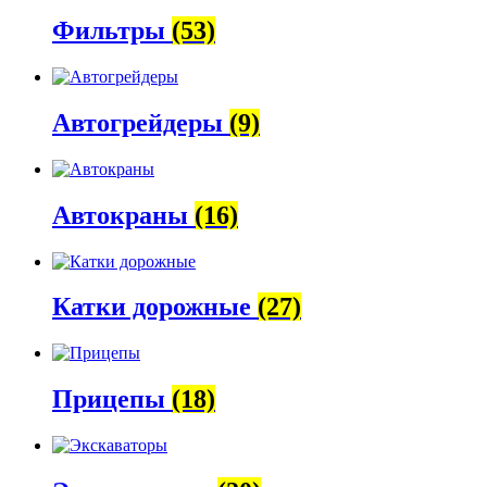
Фильтры
(53)
Автогрейдеры
(9)
Автокраны
(16)
Катки дорожные
(27)
Прицепы
(18)