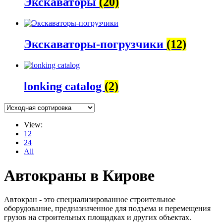
Экскаваторы
(20)
Экскаваторы-погрузчики
(12)
lonking catalog
(2)
View:
12
24
All
Автокраны в Кирове
Автокран - это специализированное строительное
оборудование, предназначенное для подъема и перемещения
грузов на строительных площадках и других объектах.