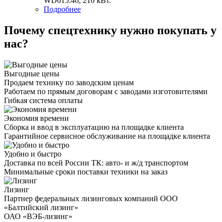
WD615.46, 210 кВт.
Подробнее
Почему спецтехнику нужно покупать у
нас?
Выгодные цены
Продаем технику по заводским ценам
Работаем по прямым договорам с заводами изготовителями
Гибкая система оплаты
Экономия времени
Сборка и ввод в эксплуатацию на площадке клиента
Гарантийное сервисное обслуживание на площадке клиента
Удобно и быстро
Доставка по всей России ТК: авто- и ж/д транспортом
Минимальные сроки поставки техники на заказ
Лизинг
Партнер федеральных лизинговых компаний ООО
«Балтийский лизинг»
ОАО «ВЭБ-лизинг»