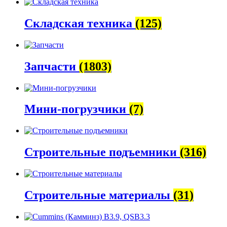
Складская техника
(125)
Запчасти
(1803)
Мини-погрузчики
(7)
Строительные подъемники
(316)
Строительные материалы
(31)