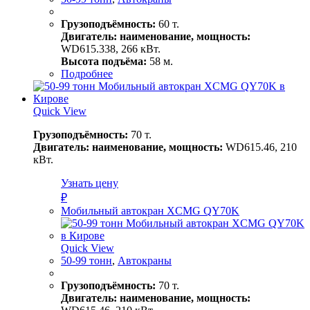
Грузоподъёмность:
60 т.
Двигатель: наименование, мощность:
WD615.338, 266 кВт.
Высота подъёма:
58 м.
Подробнее
Quick View
Грузоподъёмность:
70 т.
Двигатель: наименование, мощность:
WD615.46, 210
кВт.
Узнать цену
₽
Мобильный автокран XCMG QY70K
Quick View
50-99 тонн
,
Автокраны
Грузоподъёмность:
70 т.
Двигатель: наименование, мощность: