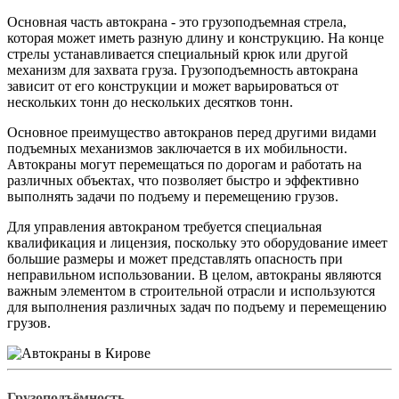
Основная часть автокрана - это грузоподъемная стрела,
которая может иметь разную длину и конструкцию. На конце
стрелы устанавливается специальный крюк или другой
механизм для захвата груза. Грузоподъемность автокрана
зависит от его конструкции и может варьироваться от
нескольких тонн до нескольких десятков тонн.
Основное преимущество автокранов перед другими видами
подъемных механизмов заключается в их мобильности.
Автокраны могут перемещаться по дорогам и работать на
различных объектах, что позволяет быстро и эффективно
выполнять задачи по подъему и перемещению грузов.
Для управления автокраном требуется специальная
квалификация и лицензия, поскольку это оборудование имеет
большие размеры и может представлять опасность при
неправильном использовании. В целом, автокраны являются
важным элементом в строительной отрасли и используются
для выполнения различных задач по подъему и перемещению
грузов.
Грузоподъёмность