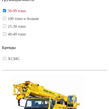
50-99 тонн
100 тонн и больше
25-39 тонн
40-49 тонн
Бренды
XCMG