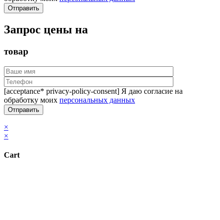
Запрос цены на
товар
[acceptance* privacy-policy-consent] Я даю согласие на
обработку моих
персональных данных
×
×
Cart