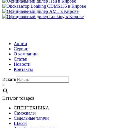
МЕНЮ
Акции
Сервис
О компании
Статьи
Новости
Контакты
Искать
×
Каталог товаров
СПЕЦТЕХНИКА
Самосвалы
Седельные тягачи
Шасси