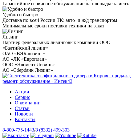
Гарантийное сервисное обслуживание на площадке клиента
Удобно и быстро
Доставка по всей России ТК: авто- и ж/д транспортом
Минимальные сроки поставки техники на заказ
Лизинг
Партнер федеральных лизинговых компаний ООО
«Балтийский лизинг»
ОАО «ВЭБ-лизинг»
АО «ЛК «Европлан»
ООО «Элемент Лизинг»
АО «Сбербанк Лизинг»
Акции
Сервис
О компании
Статьи
Новости
Контакты
8-800-775-1443
/
8 (8332) 499-303