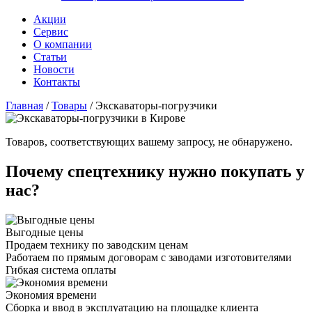
Акции
Сервис
О компании
Статьи
Новости
Контакты
Главная
/
Товары
/
Экскаваторы-погрузчики
Товаров, соответствующих вашему запросу, не обнаружено.
Почему спецтехнику нужно покупать у
нас?
Выгодные цены
Продаем технику по заводским ценам
Работаем по прямым договорам с заводами изготовителями
Гибкая система оплаты
Экономия времени
Сборка и ввод в эксплуатацию на площадке клиента