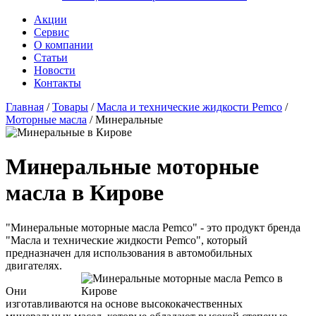
Акции
Сервис
О компании
Статьи
Новости
Контакты
Главная
/
Товары
/
Масла и технические жидкости Pemco
/
Моторные масла
/
Минеральные
Минеральные моторные
масла в Кирове
"Минеральные моторные масла Pemco" - это продукт бренда
"Масла и технические жидкости Pemco", который
предназначен для использования в автомобильных
двигателях.
Они
изготавливаются на основе высококачественных