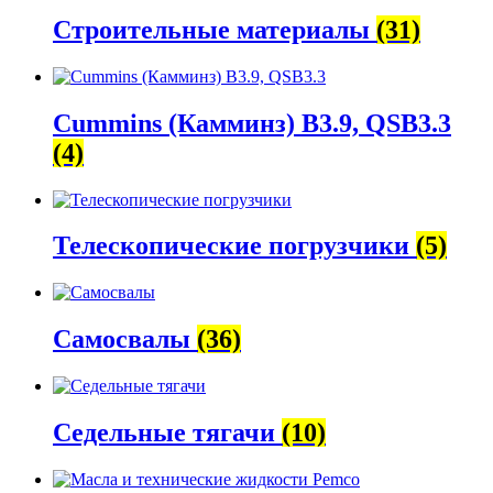
Строительные материалы
(31)
Cummins (Камминз) B3.9, QSB3.3
(4)
Телескопические погрузчики
(5)
Самосвалы
(36)
Седельные тягачи
(10)