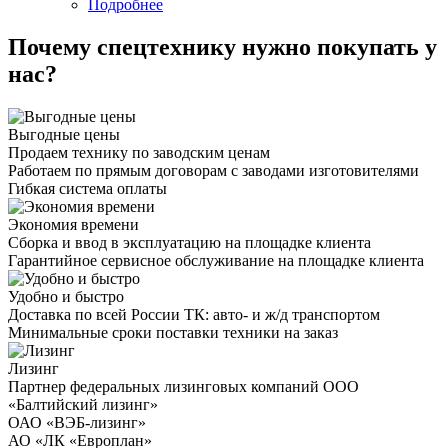
Подробнее
Почему спецтехнику нужно покупать у
нас?
Выгодные цены
Продаем технику по заводским ценам
Работаем по прямым договорам с заводами изготовителями
Гибкая система оплаты
Экономия времени
Сборка и ввод в эксплуатацию на площадке клиента
Гарантийное сервисное обслуживание на площадке клиента
Удобно и быстро
Доставка по всей России ТК: авто- и ж/д транспортом
Минимальные сроки поставки техники на заказ
Лизинг
Партнер федеральных лизинговых компаний ООО
«Балтийский лизинг»
ОАО «ВЭБ-лизинг»
АО «ЛК «Европлан»