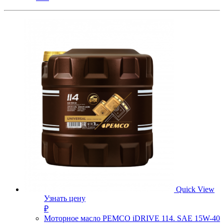
Quick View
Узнать цену
₽
Моторное масло PEMCO iDRIVE 114. SAE 15W-40