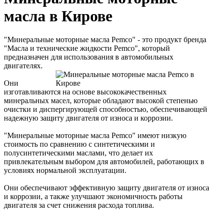
масла в Кирове
"Минеральные моторные масла Pemco" - это продукт бренда
"Масла и технические жидкости Pemco", который
предназначен для использования в автомобильных
двигателях.
Они
изготавливаются на основе высококачественных
минеральных масел, которые обладают высокой степенью
очистки и диспергирующей способностью, обеспечивающей
надежную защиту двигателя от износа и коррозии.
"Минеральные моторные масла Pemco" имеют низкую
стоимость по сравнению с синтетическими и
полусинтетическими маслами, что делает их
привлекательным выбором для автомобилей, работающих в
условиях нормальной эксплуатации.
Они обеспечивают эффективную защиту двигателя от износа
и коррозии, а также улучшают экономичность работы
двигателя за счет снижения расхода топлива.