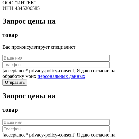
ООО “ИНТЕК”
ИНН 4345206585
Запрос цены на
товар
Вас проконсультирует специалист
[acceptance* privacy-policy-consent] Я даю согласие на
обработку моих
персональных данных
Запрос цены на
товар
[acceptance* privacy-policy-consent] Я даю согласие на