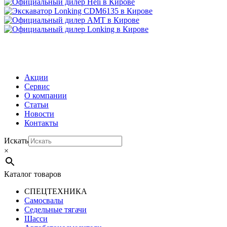
МЕНЮ
Акции
Сервис
О компании
Статьи
Новости
Контакты
Искать
×
Каталог товаров
СПЕЦТЕХНИКА
Самосвалы
Седельные тягачи
Шасси