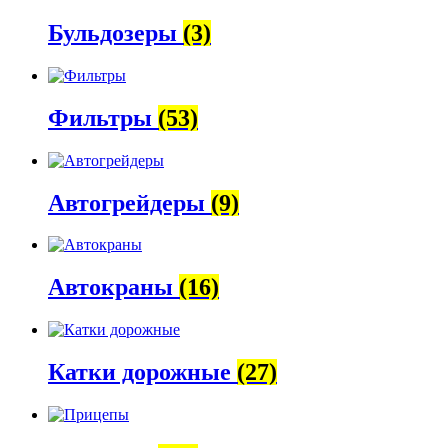
Бульдозеры
(3)
Фильтры
(53)
Автогрейдеры
(9)
Автокраны
(16)
Катки дорожные
(27)