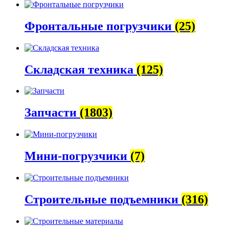
Фронтальные погрузчики
(25)
Складская техника
(125)
Запчасти
(1803)
Мини-погрузчики
(7)
Строительные подъемники
(316)