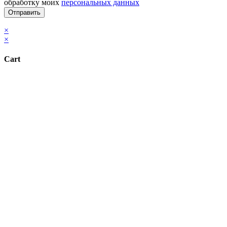
обработку моих
персональных данных
×
×
Cart