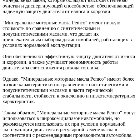
минеральных масел, которые обладают высокой степенью
очистки и диспергирующей способностью, обеспечивающей
надежную защиту двигателя от износа и коррозии.
"Минеральные моторные масла Pemco" имеют низкую
стоимость по сравнению с синтетическими и
полусинтетическими маслами, что делает их
привлекательным выбором для автомобилей, работающих в
условиях нормальной эксплуатации.
Они обеспечивают эффективную защиту двигателя от износа
и коррозии, а также улучшают экономичность работы
двигателя за счет снижения расхода топлива.
Однако, "Минеральные моторные масла Pemco" имеют более
низкие характеристики по сравнению с синтетическими и
полусинтетическими маслами в части термической
стабильности, стойкости к окислению и низкотемпературных
характеристик.
Таким образом, "Минеральные моторные масла Pemco" могут
использоваться в широком диапазоне автомобилей, но
рекомендуется использовать их при условии нормальной
эксплуатации двигателя и регулярной замене масла в
соответствии с рекомендациями производителя автомобиля.