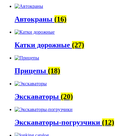
Автокраны
(16)
Катки дорожные
(27)
Прицепы
(18)
Экскаваторы
(20)
Экскаваторы-погрузчики
(12)