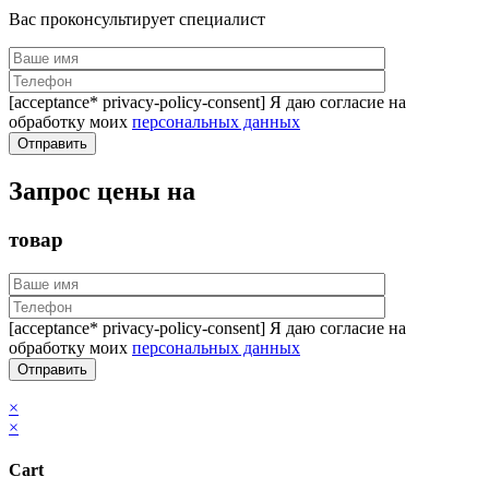
Вас проконсультирует специалист
[acceptance* privacy-policy-consent] Я даю согласие на
обработку моих
персональных данных
Запрос цены на
товар
[acceptance* privacy-policy-consent] Я даю согласие на
обработку моих
персональных данных
×
×
Cart