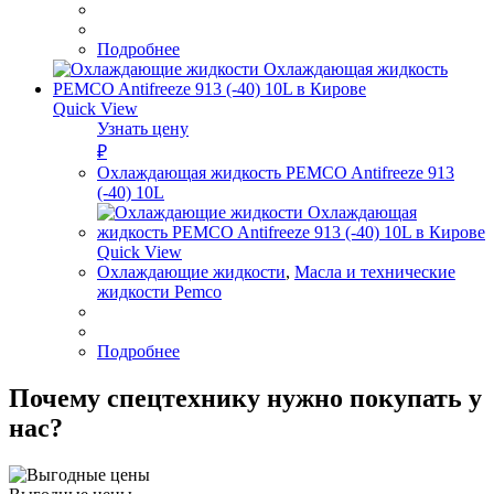
Подробнее
Quick View
Узнать цену
₽
Охлаждающая жидкость PEMCO Antifreeze 913
(-40) 10L
Quick View
Охлаждающие жидкости
,
Масла и технические
жидкости Pemco
Подробнее
Почему спецтехнику нужно покупать у
нас?