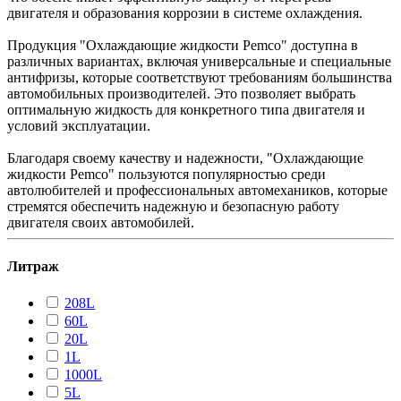
двигателя и образования коррозии в системе охлаждения.
Продукция "Охлаждающие жидкости Pemco" доступна в
различных вариантах, включая универсальные и специальные
антифризы, которые соответствуют требованиям большинства
автомобильных производителей. Это позволяет выбрать
оптимальную жидкость для конкретного типа двигателя и
условий эксплуатации.
Благодаря своему качеству и надежности, "Охлаждающие
жидкости Pemco" пользуются популярностью среди
автолюбителей и профессиональных автомехаников, которые
стремятся обеспечить надежную и безопасную работу
двигателя своих автомобилей.
Литраж
208L
60L
20L
1L
1000L
5L