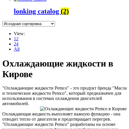
lonking catalog
(2)
View:
12
24
All
Охлаждающие жидкости в
Кирове
"Охлаждающие жидкости Pemco" - это продукт бренда "Масла
и технические жидкости Pemco", который предназначен для
использования в системах охлаждения двигателей
автомобилей.
Охлаждающая жидкость выполняет важную функцию - она
отводит тепло от двигателя и предотвращает перегрев.
"Охлаждающие жидкости Pemco" разработаны на основе