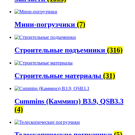
Мини-погрузчики
(7)
Строительные подъемники
(316)
Строительные материалы
(31)
Cummins (Камминз) B3.9, QSB3.3
(4)
Телескопические погрузчики
(5)