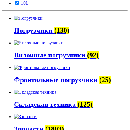
10L
Погрузчики
(130)
Вилочные погрузчики
(92)
Фронтальные погрузчики
(25)
Складская техника
(125)
Запчасти
(1803)