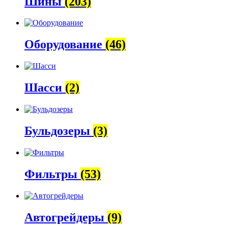
Шины
(203)
Оборудование
(46)
Шасси
(2)
Бульдозеры
(3)
Фильтры
(53)
Автогрейдеры
(9)