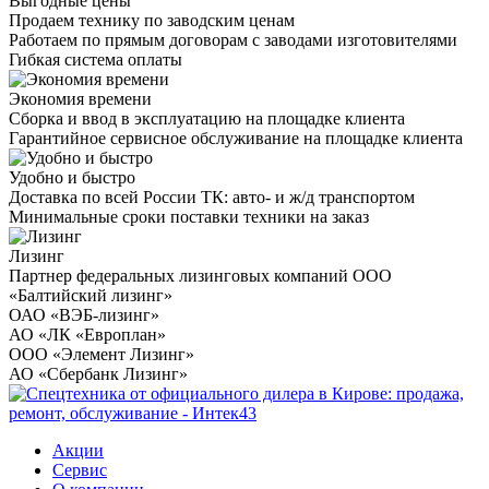
Выгодные цены
Продаем технику по заводским ценам
Работаем по прямым договорам с заводами изготовителями
Гибкая система оплаты
Экономия времени
Сборка и ввод в эксплуатацию на площадке клиента
Гарантийное сервисное обслуживание на площадке клиента
Удобно и быстро
Доставка по всей России ТК: авто- и ж/д транспортом
Минимальные сроки поставки техники на заказ
Лизинг
Партнер федеральных лизинговых компаний ООО
«Балтийский лизинг»
ОАО «ВЭБ-лизинг»
АО «ЛК «Европлан»
ООО «Элемент Лизинг»
АО «Сбербанк Лизинг»
Акции
Сервис