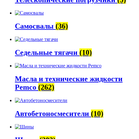
Самосвалы
(36)
Седельные тягачи
(10)
Масла и технические жидкости
Pemco
(262)
Автобетоно­смесители
(10)