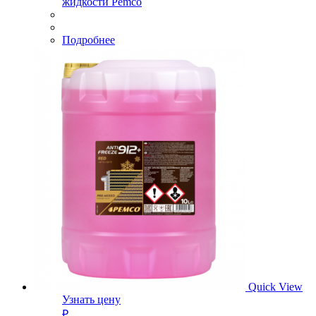
жидкости Pemco
Подробнее
Quick View
Узнать цену
₽