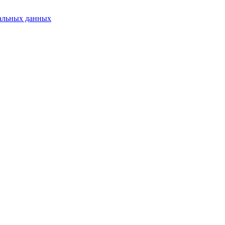
альных данных