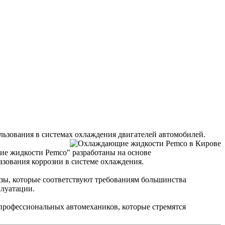
льзования в системах охлаждения двигателей автомобилей.
ие жидкости Pemco" разработаны на основе
азования коррозии в системе охлаждения.
зы, которые соответствуют требованиям большинства
плуатации.
профессиональных автомехаников, которые стремятся