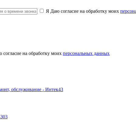
Я Даю согласие на обработку моих
персон
ю согласие на обработку моих
персональных данных
-303