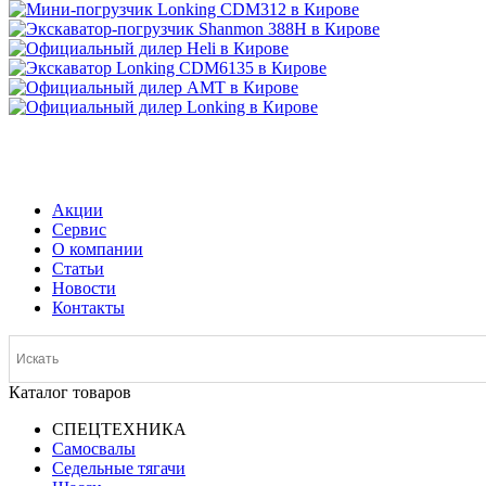
МЕНЮ
Акции
Сервис
О компании
Статьи
Новости
Контакты
Каталог товаров
СПЕЦТЕХНИКА
Самосвалы
Седельные тягачи