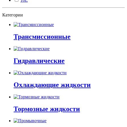
10L
Категории
Трансмиссионные
Гидравлические
Охлаждающие жидкости
Тормозные жидкости