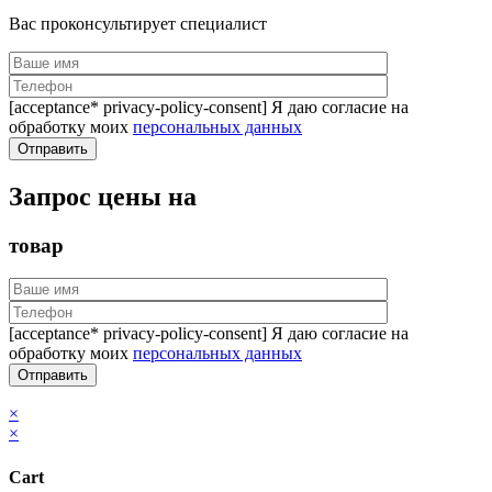
Вас проконсультирует специалист
[acceptance* privacy-policy-consent] Я даю согласие на
обработку моих
персональных данных
Запрос цены на
товар
[acceptance* privacy-policy-consent] Я даю согласие на
обработку моих
персональных данных
×
×
Cart