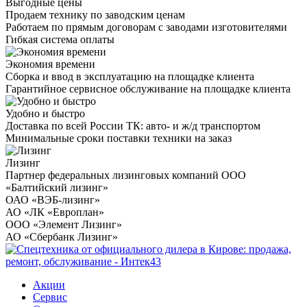
Выгодные цены
Продаем технику по заводским ценам
Работаем по прямым договорам с заводами изготовителями
Гибкая система оплаты
Экономия времени
Сборка и ввод в эксплуатацию на площадке клиента
Гарантийное сервисное обслуживание на площадке клиента
Удобно и быстро
Доставка по всей России ТК: авто- и ж/д транспортом
Минимальные сроки поставки техники на заказ
Лизинг
Партнер федеральных лизинговых компаний ООО
«Балтийский лизинг»
ОАО «ВЭБ-лизинг»
АО «ЛК «Европлан»
ООО «Элемент Лизинг»
АО «Сбербанк Лизинг»
Акции
Сервис