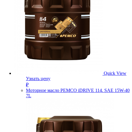
Quick View
Узнать цену
₽
Моторное масло PEMCO iDRIVE 114. SAE 15W-40
7L