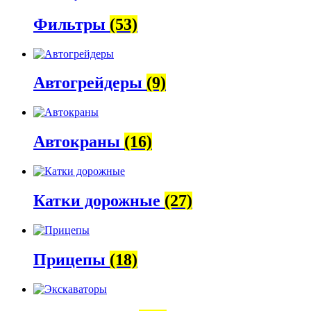
Фильтры
(53)
Автогрейдеры
(9)
Автокраны
(16)
Катки дорожные
(27)
Прицепы
(18)