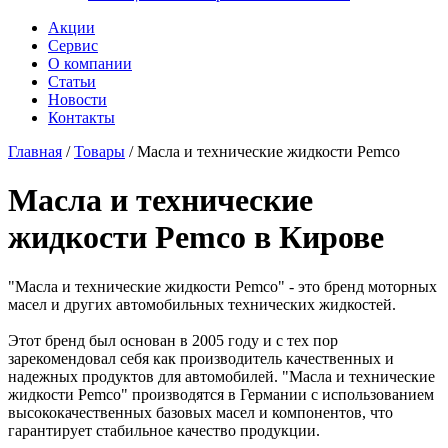
Акции
Сервис
О компании
Статьи
Новости
Контакты
Главная
/
Товары
/
Масла и технические жидкости Pemco
Масла и технические
жидкости Pemco в Кирове
"Масла и технические жидкости Pemco" - это бренд моторных
масел и других автомобильных технических жидкостей.
Этот бренд был основан в 2005 году и с тех пор
зарекомендовал себя как производитель качественных и
надежных продуктов для автомобилей. "Масла и технические
жидкости Pemco" производятся в Германии с использованием
высококачественных базовых масел и компонентов, что
гарантирует стабильное качество продукции.