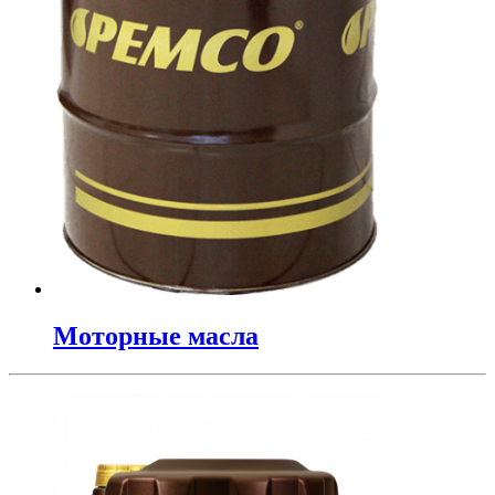
Моторные масла