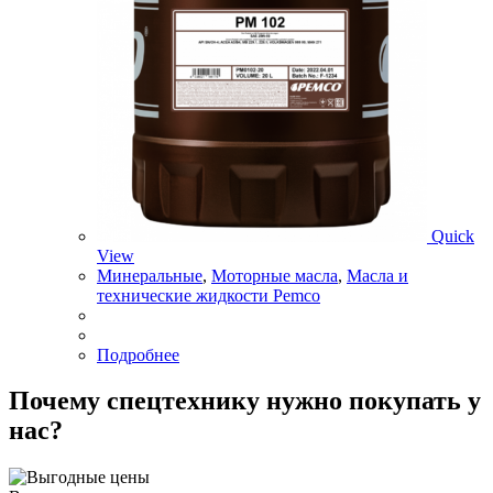
Quick
View
Минеральные
,
Моторные масла
,
Масла и
технические жидкости Pemco
Подробнее
Почему спецтехнику нужно покупать у
нас?