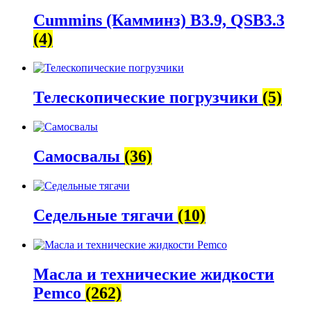
Cummins (Камминз) B3.9, QSB3.3
(4)
Телескопические погрузчики
(5)
Самосвалы
(36)
Седельные тягачи
(10)
Масла и технические жидкости
Pemco
(262)