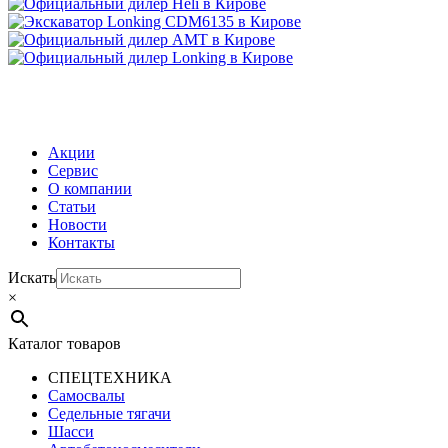
МЕНЮ
Акции
Сервис
О компании
Статьи
Новости
Контакты
Искать
×
Каталог товаров
СПЕЦТЕХНИКА
Самосвалы
Седельные тягачи
Шасси