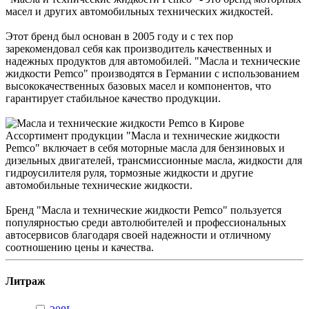
масел и других автомобильных технических жидкостей.
Этот бренд был основан в 2005 году и с тех пор
зарекомендовал себя как производитель качественных и
надежных продуктов для автомобилей. "Масла и технические
жидкости Pemco" производятся в Германии с использованием
высококачественных базовых масел и компонентов, что
гарантирует стабильное качество продукции.
Ассортимент продукции "Масла и технические жидкости
Pemco" включает в себя моторные масла для бензиновых и
дизельных двигателей, трансмиссионные масла, жидкости для
гидроусилителя руля, тормозные жидкости и другие
автомобильные технические жидкости.
Бренд "Масла и технические жидкости Pemco" пользуется
популярностью среди автолюбителей и профессиональных
автосервисов благодаря своей надежности и отличному
соотношению цены и качества.
Литраж