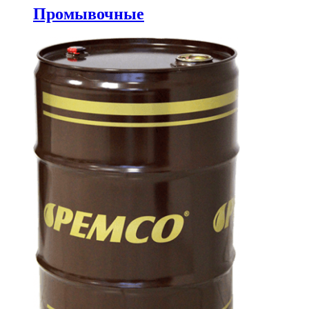
Промывочные