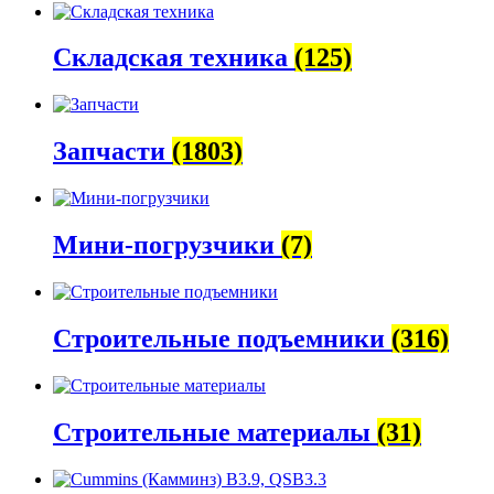
Складская техника
(125)
Запчасти
(1803)
Мини-погрузчики
(7)
Строительные подъемники
(316)
Строительные материалы
(31)