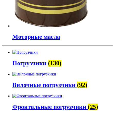
Моторные масла
Погрузчики
(130)
Вилочные погрузчики
(92)
Фронтальные погрузчики
(25)