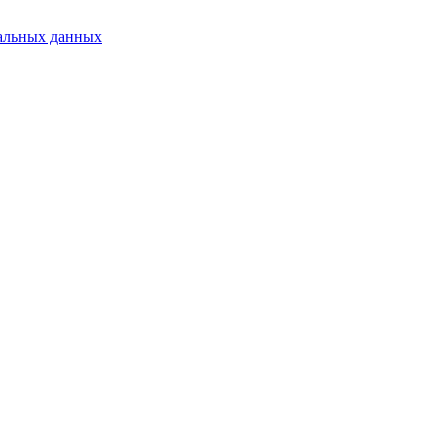
альных данных