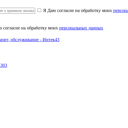
Я Даю согласие на обработку моих
персон
ю согласие на обработку моих
персональных данных
-303