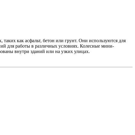
таких как асфальт, бетон или грунт. Они используются для
ий для работы в различных условиях. Колесные мини-
ованы внутри зданий или на узких улицах.