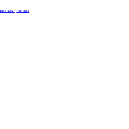
альных данных