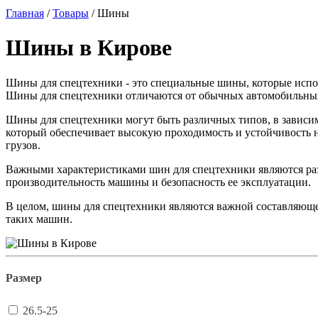
Главная
/
Товары
/
Шины
Шины в Кирове
Шины для спецтехники - это специальные шины, которые испол
Шины для спецтехники отличаются от обычных автомобильных 
Шины для спецтехники могут быть различных типов, в зависим
который обеспечивает высокую проходимость и устойчивость 
грузов.
Важными характеристиками шин для спецтехники являются разм
производительность машины и безопасность ее эксплуатации.
В целом, шины для спецтехники являются важной составляюще
таких машин.
Размер
26.5-25