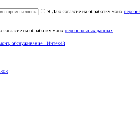
Я Даю согласие на обработку моих
персон
ю согласие на обработку моих
персональных данных
-303