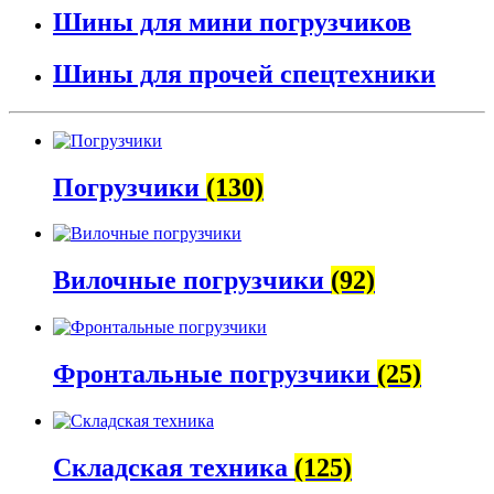
Шины для мини погрузчиков
Шины для прочей спецтехники
Погрузчики
(130)
Вилочные погрузчики
(92)
Фронтальные погрузчики
(25)
Складская техника
(125)