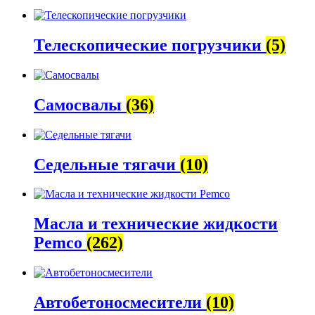
Телескопические погрузчики
(5)
Самосвалы
(36)
Седельные тягачи
(10)
Масла и технические жидкости
Pemco
(262)
Автобетоно­смесители
(10)