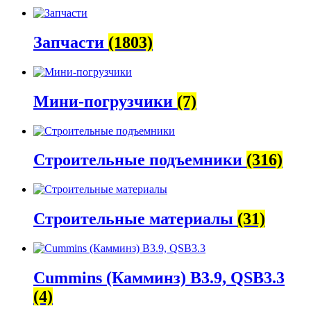
Запчасти
(1803)
Мини-погрузчики
(7)
Строительные подъемники
(316)
Строительные материалы
(31)
Cummins (Камминз) B3.9, QSB3.3
(4)