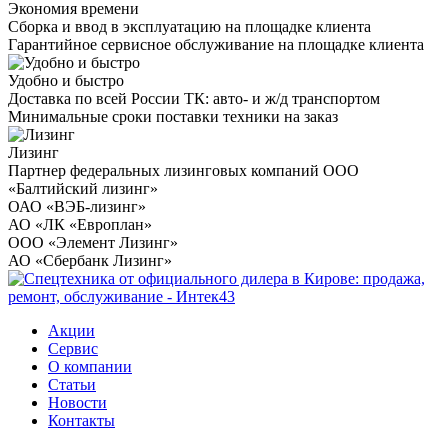
Экономия времени
Сборка и ввод в эксплуатацию на площадке клиента
Гарантийное сервисное обслуживание на площадке клиента
Удобно и быстро
Доставка по всей России ТК: авто- и ж/д транспортом
Минимальные сроки поставки техники на заказ
Лизинг
Партнер федеральных лизинговых компаний ООО
«Балтийский лизинг»
ОАО «ВЭБ-лизинг»
АО «ЛК «Европлан»
ООО «Элемент Лизинг»
АО «Сбербанк Лизинг»
Акции
Сервис
О компании
Статьи
Новости
Контакты