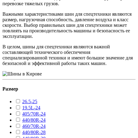
перевозке тяжелых грузов.
Важными характеристиками шин для спецтехники являются
размер, нагрузочная способность, давление воздуха и класс
скорости. Выбор правильных шин для спецтехники может
повлиять на производительность машины и безопасность ее
эксплуатации.
В целом, шины для спецтехники являются важной
составляющей технического обеспечения
специализированной техники и имеют большое значение для
безопасной и эффективной работы таких машин.
Размер
26.5-25
19.5L-24
405/70R-24
440/80R-24
460/70R-24
440/80R-28