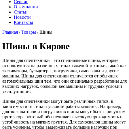
Сервис
О компании
Статьи
Новости
Контакты
Главная
/
Товары
/
Шины
Шины в Кирове
Шины для спецтехники - это специальные шины, которые
используются на различных типах тяжелой техники, такой как
экскаваторы, бульдозеры, погрузчики, самосвалы и другие
машины. Шины для спецтехники отличаются от обычных
автомобильных шин тем, что они специально разработаны для
высоких нагрузок, большой вес машины и трудных условий
эксплуатации.
Шины для спецтехники могут быть различных типов, в
зависимости от типа и условий работы машины. Например,
для экскаваторов и погрузчиков шины могут быть с рисунком
протектора, который обеспечивает высокую проходимость и
устойчивость на мягких грунтах. Для самосвалов шины могут
быть усилены, чтобы выдерживать большие нагрузки при