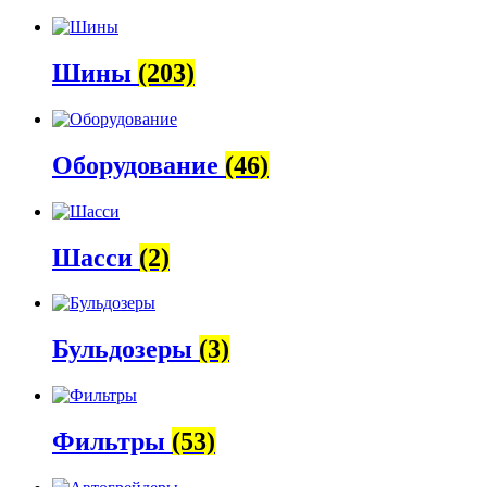
Шины
(203)
Оборудование
(46)
Шасси
(2)
Бульдозеры
(3)
Фильтры
(53)