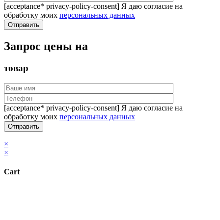
[acceptance* privacy-policy-consent] Я даю согласие на
обработку моих
персональных данных
Запрос цены на
товар
[acceptance* privacy-policy-consent] Я даю согласие на
обработку моих
персональных данных
×
×
Cart