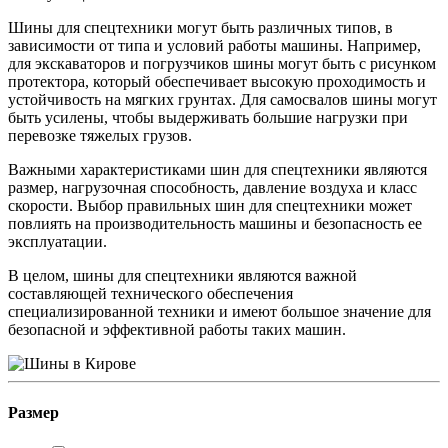
Шины для спецтехники могут быть различных типов, в
зависимости от типа и условий работы машины. Например,
для экскаваторов и погрузчиков шины могут быть с рисунком
протектора, который обеспечивает высокую проходимость и
устойчивость на мягких грунтах. Для самосвалов шины могут
быть усилены, чтобы выдерживать большие нагрузки при
перевозке тяжелых грузов.
Важными характеристиками шин для спецтехники являются
размер, нагрузочная способность, давление воздуха и класс
скорости. Выбор правильных шин для спецтехники может
повлиять на производительность машины и безопасность ее
эксплуатации.
В целом, шины для спецтехники являются важной
составляющей технического обеспечения
специализированной техники и имеют большое значение для
безопасной и эффективной работы таких машин.
Размер