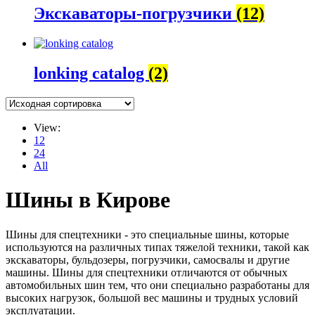
Экскаваторы-погрузчики
(12)
lonking catalog
(2)
View:
12
24
All
Шины в Кирове
Шины для спецтехники - это специальные шины, которые
используются на различных типах тяжелой техники, такой как
экскаваторы, бульдозеры, погрузчики, самосвалы и другие
машины. Шины для спецтехники отличаются от обычных
автомобильных шин тем, что они специально разработаны для
высоких нагрузок, большой вес машины и трудных условий
эксплуатации.