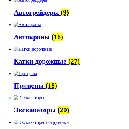
Автогрейдеры
(9)
Автокраны
(16)
Катки дорожные
(27)
Прицепы
(18)
Экскаваторы
(20)