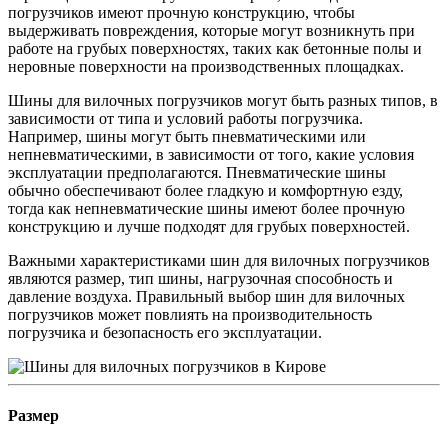
погрузчиков имеют прочную конструкцию, чтобы
выдерживать повреждения, которые могут возникнуть при
работе на грубых поверхностях, таких как бетонные полы и
неровные поверхности на производственных площадках.
Шины для вилочных погрузчиков могут быть разных типов, в
зависимости от типа и условий работы погрузчика.
Например, шины могут быть пневматическими или
непневматическими, в зависимости от того, какие условия
эксплуатации предполагаются. Пневматические шины
обычно обеспечивают более гладкую и комфортную езду,
тогда как непневматические шины имеют более прочную
конструкцию и лучше подходят для грубых поверхностей.
Важными характеристиками шин для вилочных погрузчиков
являются размер, тип шины, нагрузочная способность и
давление воздуха. Правильный выбор шин для вилочных
погрузчиков может повлиять на производительность
погрузчика и безопасность его эксплуатации.
Размер