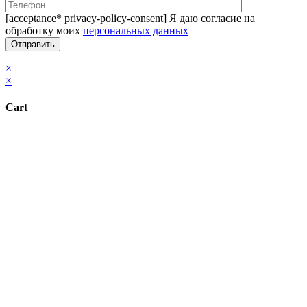
[acceptance* privacy-policy-consent] Я даю согласие на
обработку моих
персональных данных
×
×
Cart