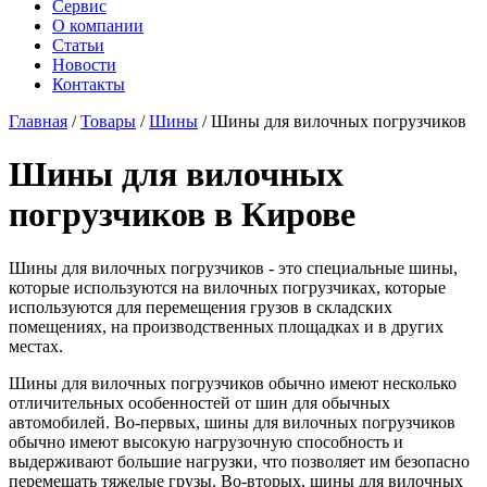
Сервис
О компании
Статьи
Новости
Контакты
Главная
/
Товары
/
Шины
/
Шины для вилочных погрузчиков
Шины для вилочных
погрузчиков в Кирове
Шины для вилочных погрузчиков - это специальные шины,
которые используются на вилочных погрузчиках, которые
используются для перемещения грузов в складских
помещениях, на производственных площадках и в других
местах.
Шины для вилочных погрузчиков обычно имеют несколько
отличительных особенностей от шин для обычных
автомобилей. Во-первых, шины для вилочных погрузчиков
обычно имеют высокую нагрузочную способность и
выдерживают большие нагрузки, что позволяет им безопасно
перемещать тяжелые грузы. Во-вторых, шины для вилочных