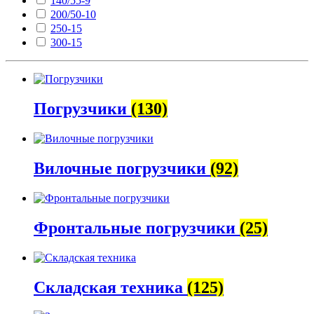
140/55-9
200/50-10
250-15
300-15
Погрузчики
(130)
Вилочные погрузчики
(92)
Фронтальные погрузчики
(25)
Складская техника
(125)