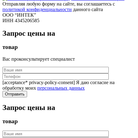
Отправляя любую форму на сайте, вы соглашаетесь с
политикой конфиденциальности
данного сайта
ООО “ИНТЕК”
ИНН 4345206585
Запрос цены на
товар
Вас проконсультирует специалист
[acceptance* privacy-policy-consent] Я даю согласие на
обработку моих
персональных данных
Запрос цены на
товар