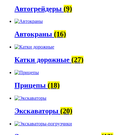
Автогрейдеры
(9)
Автокраны
(16)
Катки дорожные
(27)
Прицепы
(18)
Экскаваторы
(20)