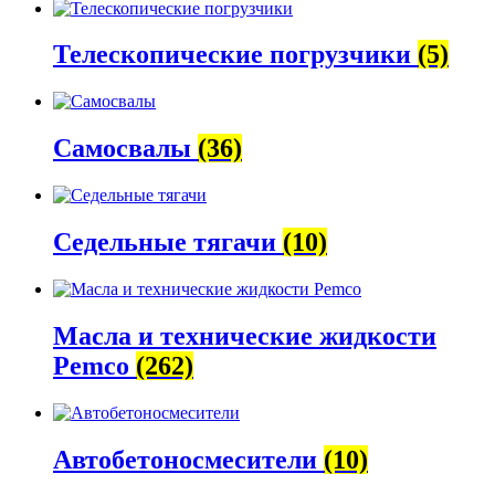
Телескопические погрузчики
(5)
Самосвалы
(36)
Седельные тягачи
(10)
Масла и технические жидкости
Pemco
(262)
Автобетоно­смесители
(10)