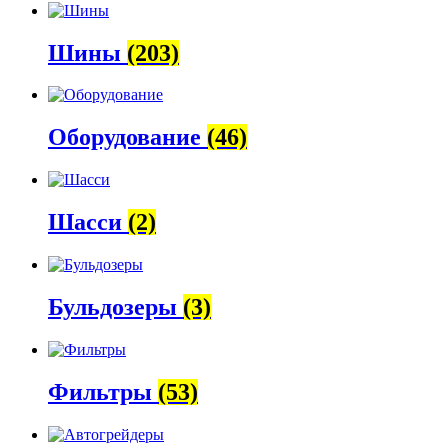
Шины
(203)
Оборудование
(46)
Шасси
(2)
Бульдозеры
(3)
Фильтры
(53)