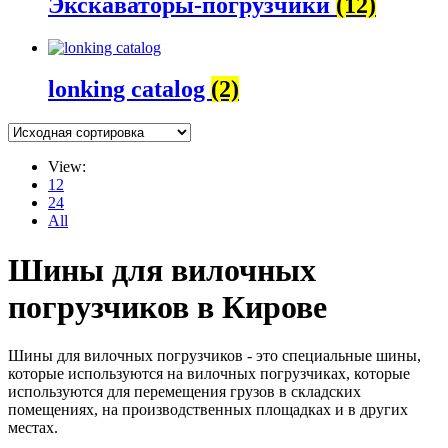
Экскаваторы-погрузчики
(12)
lonking catalog
(2)
View:
12
24
All
Шины для вилочных
погрузчиков в Кирове
Шины для вилочных погрузчиков - это специальные шины,
которые используются на вилочных погрузчиках, которые
используются для перемещения грузов в складских
помещениях, на производственных площадках и в других
местах.