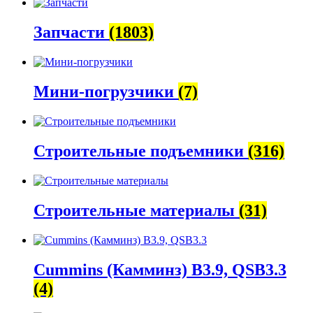
Запчасти
(1803)
Мини-погрузчики
(7)
Строительные подъемники
(316)
Строительные материалы
(31)
Cummins (Камминз) B3.9, QSB3.3
(4)