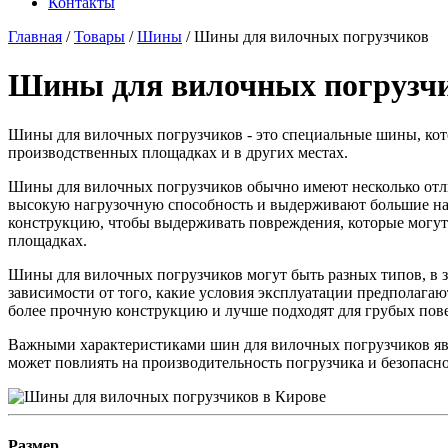
Контакты
Главная
/
Товары
/
Шины
/
Шины для вилочных погрузчиков
Шины для вилочных погрузчи
Шины для вилочных погрузчиков - это специальные шины, кот
производственных площадках и в других местах.
Шины для вилочных погрузчиков обычно имеют несколько отл
высокую нагрузочную способность и выдерживают большие наг
конструкцию, чтобы выдерживать повреждения, которые могут 
площадках.
Шины для вилочных погрузчиков могут быть разных типов, в 
зависимости от того, какие условия эксплуатации предполага
более прочную конструкцию и лучше подходят для грубых пов
Важными характеристиками шин для вилочных погрузчиков явл
может повлиять на производительность погрузчика и безопасно
Размер