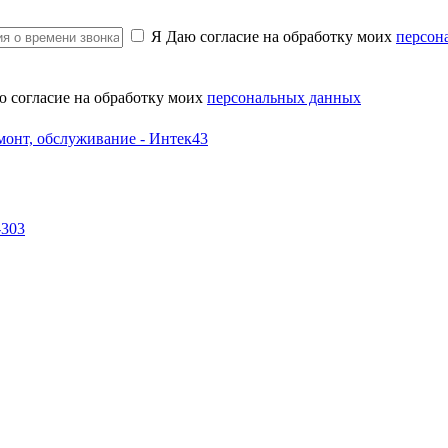
Я Даю согласие на обработку моих
персон
ю согласие на обработку моих
персональных данных
-303