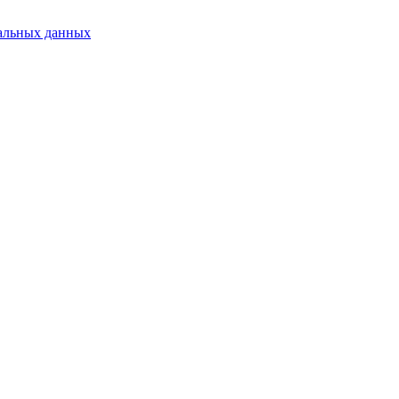
альных данных