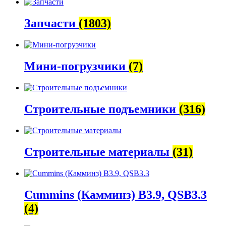
Запчасти
(1803)
Мини-погрузчики
(7)
Строительные подъемники
(316)
Строительные материалы
(31)
Cummins (Камминз) B3.9, QSB3.3
(4)