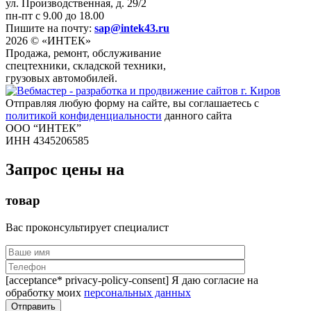
ул. Производственная, д. 29/2
пн-пт с 9.00 до 18.00
Пишите на почту:
sap@intek43.ru
2026 © «ИНТЕК»
Продажа, ремонт, обслуживание
спецтехники, складской техники,
грузовых автомобилей.
Отправляя любую форму на сайте, вы соглашаетесь с
политикой конфиденциальности
данного сайта
ООО “ИНТЕК”
ИНН 4345206585
Запрос цены на
товар
Вас проконсультирует специалист
[acceptance* privacy-policy-consent] Я даю согласие на
обработку моих
персональных данных