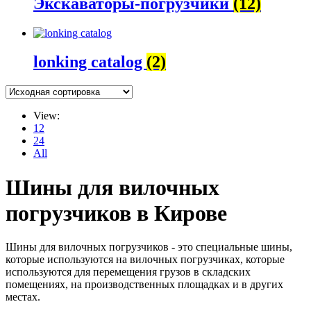
Экскаваторы-погрузчики
(12)
lonking catalog
(2)
View:
12
24
All
Шины для вилочных
погрузчиков в Кирове
Шины для вилочных погрузчиков - это специальные шины,
которые используются на вилочных погрузчиках, которые
используются для перемещения грузов в складских
помещениях, на производственных площадках и в других
местах.