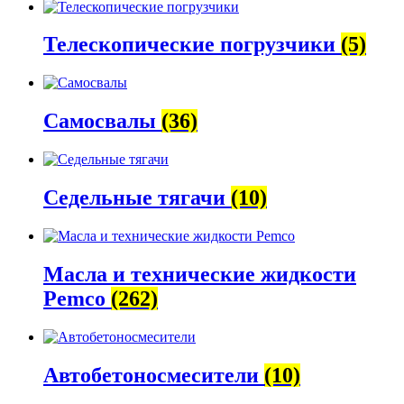
Телескопические погрузчики
(5)
Самосвалы
(36)
Седельные тягачи
(10)
Масла и технические жидкости
Pemco
(262)
Автобетоно­смесители
(10)