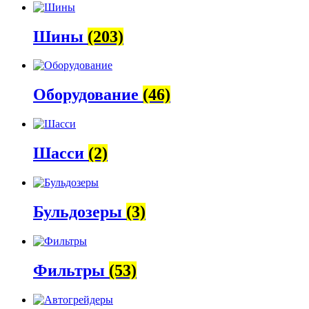
Шины
(203)
Оборудование
(46)
Шасси
(2)
Бульдозеры
(3)
Фильтры
(53)