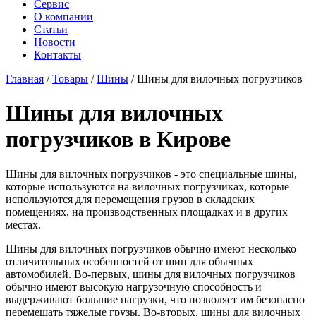
Сервис
О компании
Статьи
Новости
Контакты
Главная
/
Товары
/
Шины
/
Шины для вилочных погрузчиков
Шины для вилочных
погрузчиков в Кирове
Шины для вилочных погрузчиков - это специальные шины,
которые используются на вилочных погрузчиках, которые
используются для перемещения грузов в складских
помещениях, на производственных площадках и в других
местах.
Шины для вилочных погрузчиков обычно имеют несколько
отличительных особенностей от шин для обычных
автомобилей. Во-первых, шины для вилочных погрузчиков
обычно имеют высокую нагрузочную способность и
выдерживают большие нагрузки, что позволяет им безопасно
перемещать тяжелые грузы. Во-вторых, шины для вилочных