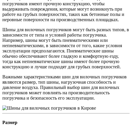
погрузчиков имеют прочную конструкцию, чтобы
выдерживать повреждения, которые могут возникнуть при
работе на грубых поверхностях, таких как бетонные полы и
неровные поверхности на производственных площадках.
Шины для вилочных погрузчиков могут быть разных типов, в
зависимости от типа и условий работы погрузчика.
Например, шины могут быть пневматическими или
непневматическими, в зависимости от того, какие условия
эксплуатации предполагаются. Пневматические шины
обычно обеспечивают более гладкую и комфортную езду,
тогда как непневматические шины имеют более прочную
конструкцию и лучше подходят для грубых поверхностей.
Важными характеристиками шин для вилочных погрузчиков
являются размер, тип шины, нагрузочная способность и
давление воздуха. Правильный выбор шин для вилочных
погрузчиков может повлиять на производительность
погрузчика и безопасность его эксплуатации.
Размер