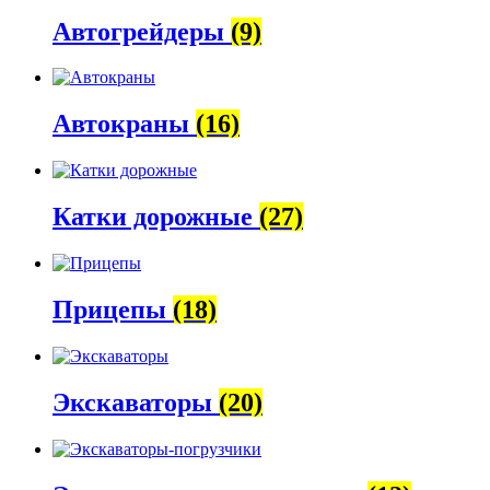
Автогрейдеры
(9)
Автокраны
(16)
Катки дорожные
(27)
Прицепы
(18)
Экскаваторы
(20)