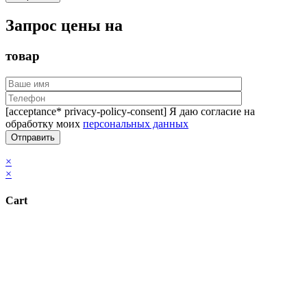
Запрос цены на
товар
[acceptance* privacy-policy-consent] Я даю согласие на
обработку моих
персональных данных
×
×
Cart