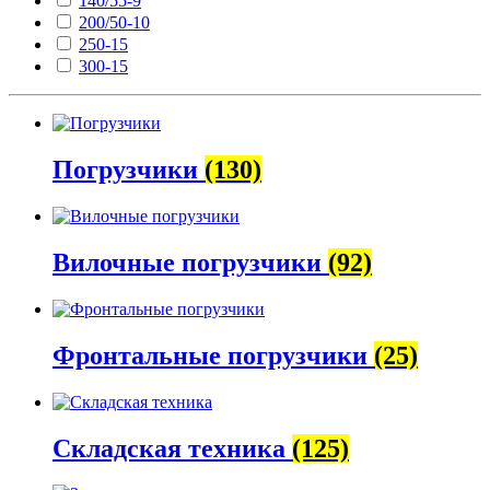
140/55-9
200/50-10
250-15
300-15
Погрузчики
(130)
Вилочные погрузчики
(92)
Фронтальные погрузчики
(25)
Складская техника
(125)