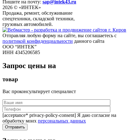
Пишите на почту:
sap@intek43.ru
2026 © «ИНТЕК»
Продажа, ремонт, обслуживание
спецтехники, складской техники,
грузовых автомобилей.
Отправляя любую форму на сайте, вы соглашаетесь с
политикой конфиденциальности
данного сайта
ООО “ИНТЕК”
ИНН 4345206585
Запрос цены на
товар
Вас проконсультирует специалист
[acceptance* privacy-policy-consent] Я даю согласие на
обработку моих
персональных данных