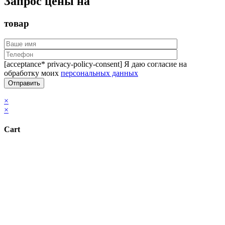
Запрос цены на
товар
[acceptance* privacy-policy-consent] Я даю согласие на
обработку моих
персональных данных
×
×
Cart