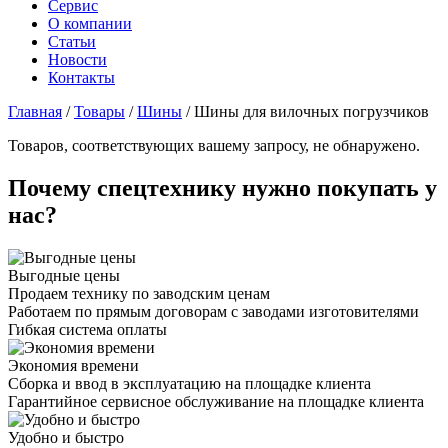
Сервис
О компании
Статьи
Новости
Контакты
Главная
/
Товары
/
Шины
/
Шины для вилочных погрузчиков
Товаров, соответствующих вашему запросу, не обнаружено.
Почему спецтехнику нужно покупать у
нас?
Выгодные цены
Продаем технику по заводским ценам
Работаем по прямым договорам с заводами изготовителями
Гибкая система оплаты
Экономия времени
Сборка и ввод в эксплуатацию на площадке клиента
Гарантийное сервисное обслуживание на площадке клиента
Удобно и быстро