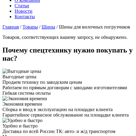
О компании
Статьи
Новости
Контакты
Главная
/
Товары
/
Шины
/
Шины для вилочных погрузчиков
Товаров, соответствующих вашему запросу, не обнаружено.
Почему спецтехнику нужно покупать у
нас?
Выгодные цены
Продаем технику по заводским ценам
Работаем по прямым договорам с заводами изготовителями
Гибкая система оплаты
Экономия времени
Сборка и ввод в эксплуатацию на площадке клиента
Гарантийное сервисное обслуживание на площадке клиента
Удобно и быстро
Доставка по всей России ТК: авто- и ж/д транспортом