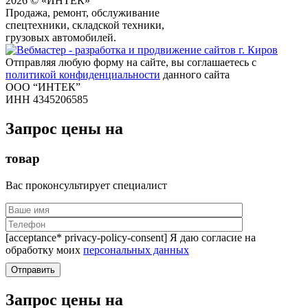
2026 © «ИНТЕК»
Продажа, ремонт, обслуживание
спецтехники, складской техники,
грузовых автомобилей.
Отправляя любую форму на сайте, вы соглашаетесь с
политикой конфиденциальности
данного сайта
ООО “ИНТЕК”
ИНН 4345206585
Запрос цены на
товар
Вас проконсультирует специалист
[acceptance* privacy-policy-consent] Я даю согласие на
обработку моих
персональных данных
Запрос цены на