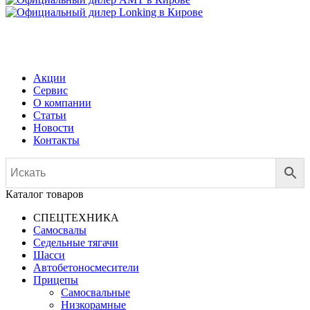
МЕНЮ
Акции
Сервис
О компании
Статьи
Новости
Контакты
Каталог товаров
СПЕЦТЕХНИКА
Самосвалы
Седельные тягачи
Шасси
Автобетоно­смесители
Прицепы
Самосвальные
Низкорамные