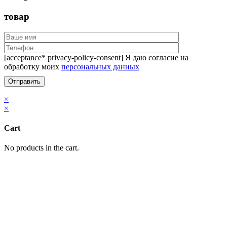
товар
[acceptance* privacy-policy-consent] Я даю согласие на
обработку моих
персональных данных
×
×
Cart
No products in the cart.