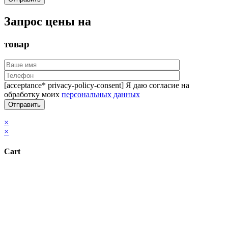
Запрос цены на
товар
[acceptance* privacy-policy-consent] Я даю согласие на
обработку моих
персональных данных
×
×
Cart