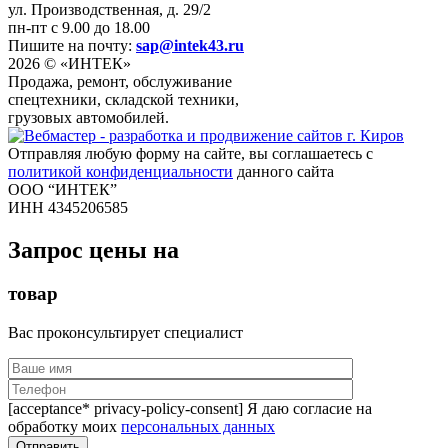
ул. Производственная, д. 29/2
пн-пт с 9.00 до 18.00
Пишите на почту:
sap@intek43.ru
2026 © «ИНТЕК»
Продажа, ремонт, обслуживание
спецтехники, складской техники,
грузовых автомобилей.
Отправляя любую форму на сайте, вы соглашаетесь с
политикой конфиденциальности
данного сайта
ООО “ИНТЕК”
ИНН 4345206585
Запрос цены на
товар
Вас проконсультирует специалист
[acceptance* privacy-policy-consent] Я даю согласие на
обработку моих
персональных данных