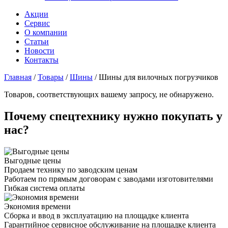
Акции
Сервис
О компании
Статьи
Новости
Контакты
Главная
/
Товары
/
Шины
/
Шины для вилочных погрузчиков
Товаров, соответствующих вашему запросу, не обнаружено.
Почему спецтехнику нужно покупать у
нас?
Выгодные цены
Продаем технику по заводским ценам
Работаем по прямым договорам с заводами изготовителями
Гибкая система оплаты
Экономия времени
Сборка и ввод в эксплуатацию на площадке клиента
Гарантийное сервисное обслуживание на площадке клиента