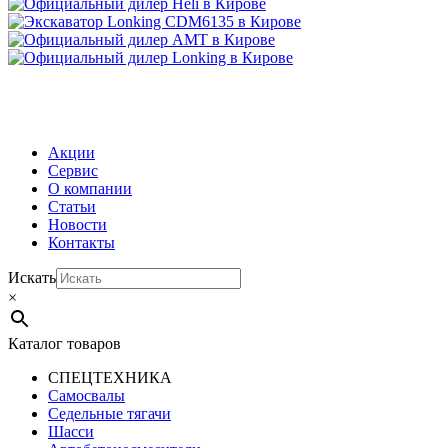
МЕНЮ
Акции
Сервис
О компании
Статьи
Новости
Контакты
Искать
×
Каталог товаров
СПЕЦТЕХНИКА
Самосвалы
Седельные тягачи
Шасси