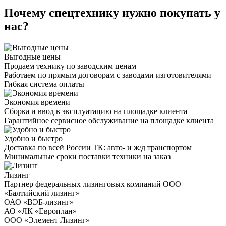
Почему спецтехнику нужно покупать у
нас?
Выгодные цены
Продаем технику по заводским ценам
Работаем по прямым договорам с заводами изготовителями
Гибкая система оплаты
Экономия времени
Сборка и ввод в эксплуатацию на площадке клиента
Гарантийное сервисное обслуживание на площадке клиента
Удобно и быстро
Доставка по всей России ТК: авто- и ж/д транспортом
Минимальные сроки поставки техники на заказ
Лизинг
Партнер федеральных лизинговых компаний ООО
«Балтийский лизинг»
ОАО «ВЭБ-лизинг»
АО «ЛК «Европлан»
ООО «Элемент Лизинг»