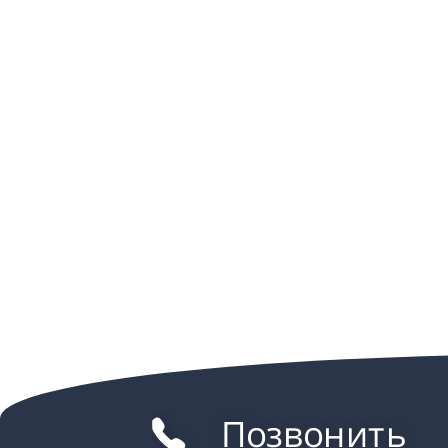
Позвонить