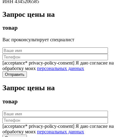
ИНН 4345206585
Запрос цены на
товар
Вас проконсультирует специалист
[acceptance* privacy-policy-consent] Я даю согласие на
обработку моих
персональных данных
Запрос цены на
товар
[acceptance* privacy-policy-consent] Я даю согласие на
обработку моих
персональных данных