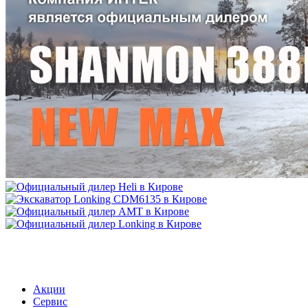
МЕНЮ
Акции
Сервис