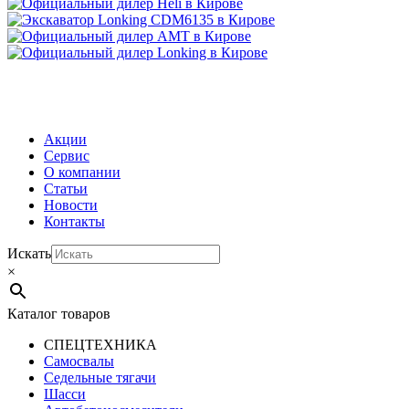
МЕНЮ
Акции
Сервис
О компании
Статьи
Новости
Контакты
Искать
×
Каталог товаров
СПЕЦТЕХНИКА
Самосвалы
Седельные тягачи
Шасси