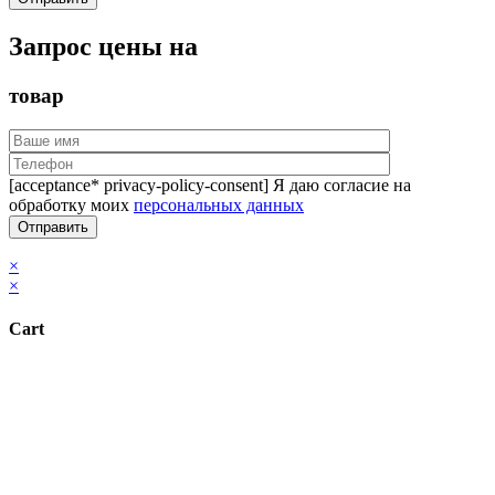
Запрос цены на
товар
[acceptance* privacy-policy-consent] Я даю согласие на
обработку моих
персональных данных
×
×
Cart