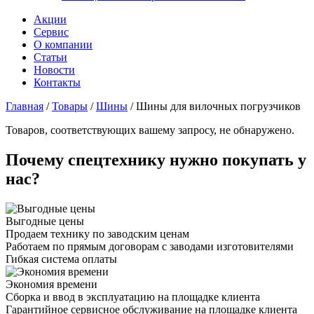
Акции
Сервис
О компании
Статьи
Новости
Контакты
Главная
/
Товары
/
Шины
/
Шины для вилочных погрузчиков
Товаров, соответствующих вашему запросу, не обнаружено.
Почему спецтехнику нужно покупать у
нас?
Выгодные цены
Продаем технику по заводским ценам
Работаем по прямым договорам с заводами изготовителями
Гибкая система оплаты
Экономия времени
Сборка и ввод в эксплуатацию на площадке клиента
Гарантийное сервисное обслуживание на площадке клиента