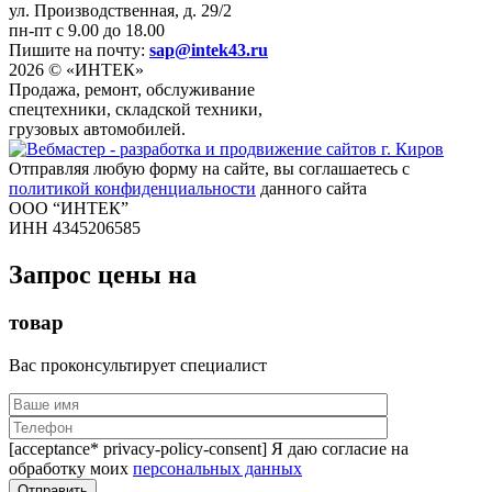
ул. Производственная, д. 29/2
пн-пт с 9.00 до 18.00
Пишите на почту:
sap@intek43.ru
2026 © «ИНТЕК»
Продажа, ремонт, обслуживание
спецтехники, складской техники,
грузовых автомобилей.
Отправляя любую форму на сайте, вы соглашаетесь с
политикой конфиденциальности
данного сайта
ООО “ИНТЕК”
ИНН 4345206585
Запрос цены на
товар
Вас проконсультирует специалист
[acceptance* privacy-policy-consent] Я даю согласие на
обработку моих
персональных данных