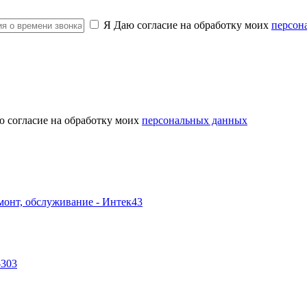
Я Даю согласие на обработку моих
персон
ю согласие на обработку моих
персональных данных
-303