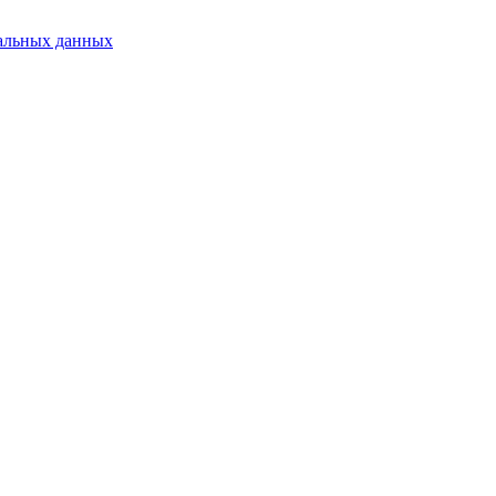
альных данных