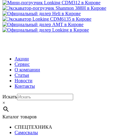
МЕНЮ
Акции
Сервис
О компании
Статьи
Новости
Контакты
Искать
×
Каталог товаров
СПЕЦТЕХНИКА
Самосвалы