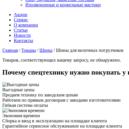
Изоляционные и кровельные мастики
Акции
Сервис
О компании
Статьи
Новости
Контакты
Главная
/
Товары
/
Шины
/
Шины для вилочных погрузчиков
Товаров, соответствующих вашему запросу, не обнаружено.
Почему спецтехнику нужно покупать у 
Выгодные цены
Продаем технику по заводским ценам
Работаем по прямым договорам с заводами изготовителями
Гибкая система оплаты
Экономия времени
Сборка и ввод в эксплуатацию на площадке клиента
Гарантийное сервисное обслуживание на площадке клиента