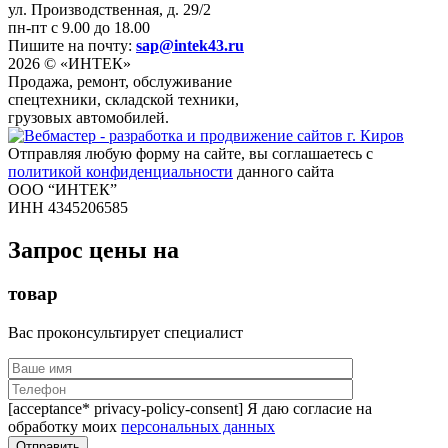
ул. Производственная, д. 29/2
пн-пт с 9.00 до 18.00
Пишите на почту:
sap@intek43.ru
2026 © «ИНТЕК»
Продажа, ремонт, обслуживание
спецтехники, складской техники,
грузовых автомобилей.
Отправляя любую форму на сайте, вы соглашаетесь с
политикой конфиденциальности
данного сайта
ООО “ИНТЕК”
ИНН 4345206585
Запрос цены на
товар
Вас проконсультирует специалист
[acceptance* privacy-policy-consent] Я даю согласие на
обработку моих
персональных данных