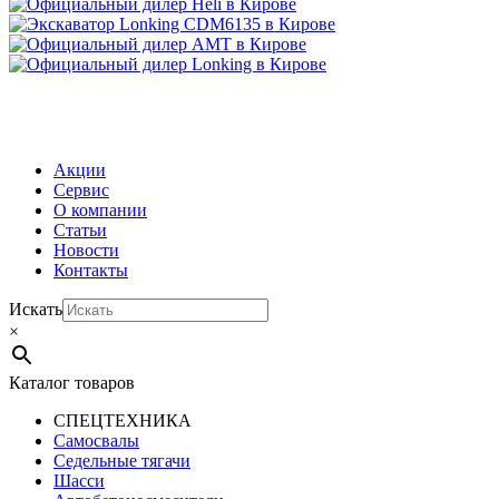
МЕНЮ
Акции
Сервис
О компании
Статьи
Новости
Контакты
Искать
×
Каталог товаров
СПЕЦТЕХНИКА
Самосвалы
Седельные тягачи
Шасси