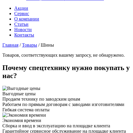
Акции
Сервис
О компании
Статьи
Новости
Контакты
Главная
/
Товары
/
Шины
Товаров, соответствующих вашему запросу, не обнаружено.
Почему спецтехнику нужно покупать у
нас?
Выгодные цены
Продаем технику по заводским ценам
Работаем по прямым договорам с заводами изготовителями
Гибкая система оплаты
Экономия времени
Сборка и ввод в эксплуатацию на площадке клиента
Гарантийное сервисное обслуживание на площадке клиента