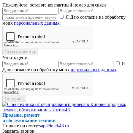
Пожалуйста, оставьте контактный номер для связи
Я Даю согласие на обработку
моих
персональных данных
Перезвоните мне
Узнать цену
Я
Даю согласие на обработку моих
персональных данных
Отправить
Продажа, ремонт
и обслуживание техники
Пишите на почту:
sap@intek43.ru
Заказать звонок