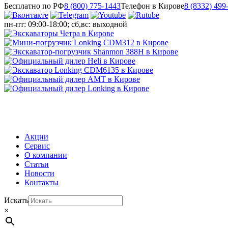
Бесплатно по РФ
8 (800) 775-1443
Телефон в Кирове
8 (8332) 499
пн-пт: 09:00-18:00; сб,вс: выходной
МЕНЮ
Акции
Сервис
О компании
Статьи
Новости
Контакты
Искать
×