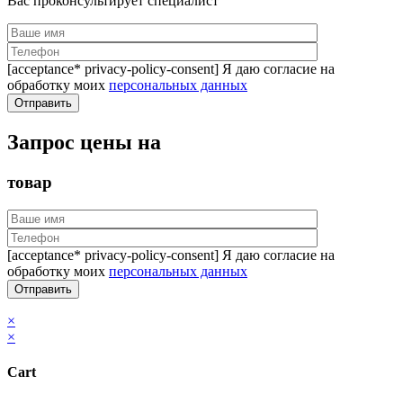
Вас проконсультирует специалист
[acceptance* privacy-policy-consent] Я даю согласие на
обработку моих
персональных данных
Запрос цены на
товар
[acceptance* privacy-policy-consent] Я даю согласие на
обработку моих
персональных данных
×
×
Cart