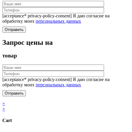
[acceptance* privacy-policy-consent] Я даю согласие на
обработку моих
персональных данных
Запрос цены на
товар
[acceptance* privacy-policy-consent] Я даю согласие на
обработку моих
персональных данных
×
×
Cart