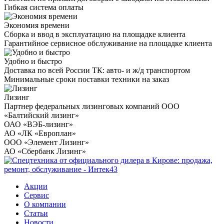
Гибкая система оплаты
Экономия времени
Сборка и ввод в эксплуатацию на площадке клиента
Гарантийное сервисное обслуживание на площадке клиента
Удобно и быстро
Доставка по всей России ТК: авто- и ж/д транспортом
Минимальные сроки поставки техники на заказ
Лизинг
Партнер федеральных лизинговых компаний ООО
«Балтийский лизинг»
ОАО «ВЭБ-лизинг»
АО «ЛК «Европлан»
ООО «Элемент Лизинг»
АО «Сбербанк Лизинг»
Акции
Сервис
О компании
Статьи
Новости