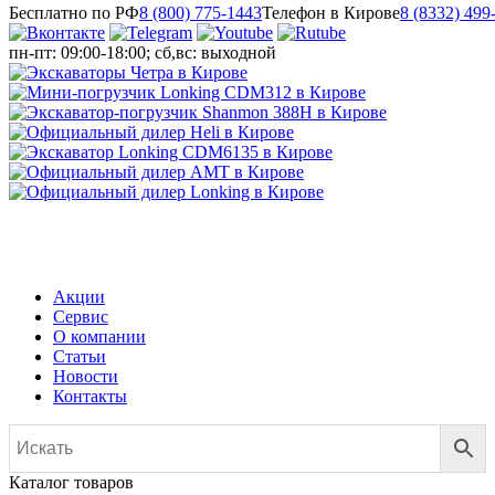
Бесплатно по РФ
8 (800) 775-1443
Телефон в Кирове
8 (8332) 499
пн-пт: 09:00-18:00; сб,вс: выходной
МЕНЮ
Акции
Сервис
О компании
Статьи
Новости
Контакты
Каталог товаров