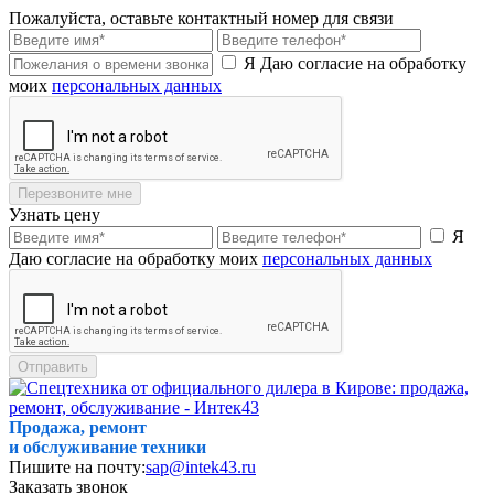
Пожалуйста, оставьте контактный номер для связи
Я Даю согласие на обработку
моих
персональных данных
Перезвоните мне
Узнать цену
Я
Даю согласие на обработку моих
персональных данных
Отправить
Продажа, ремонт
и обслуживание техники
Пишите на почту:
sap@intek43.ru
Заказать звонок