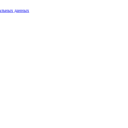
альных данных