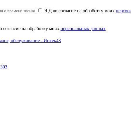
Я Даю согласие на обработку моих
персон
ю согласие на обработку моих
персональных данных
-303