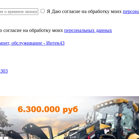
Я Даю согласие на обработку моих
персон
ю согласие на обработку моих
персональных данных
-303