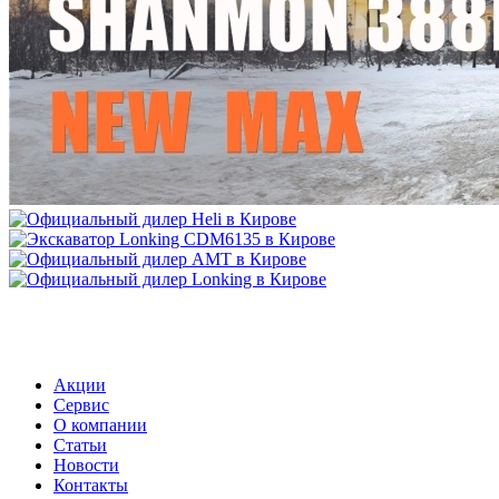
МЕНЮ
Акции
Сервис
О компании
Статьи
Новости
Контакты