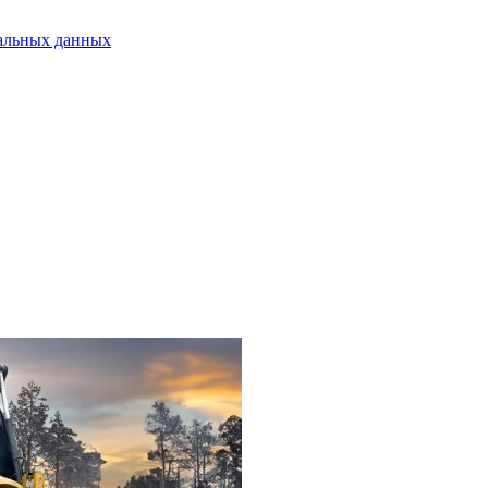
альных данных