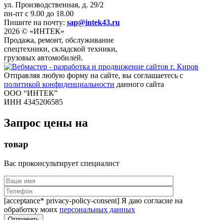
ул. Производственная, д. 29/2
пн-пт с 9.00 до 18.00
Пишите на почту:
sap@intek43.ru
2026 © «ИНТЕК»
Продажа, ремонт, обслуживание
спецтехники, складской техники,
грузовых автомобилей.
Отправляя любую форму на сайте, вы соглашаетесь с
политикой конфиденциальности
данного сайта
ООО “ИНТЕК”
ИНН 4345206585
Запрос цены на
товар
Вас проконсультирует специалист
[acceptance* privacy-policy-consent] Я даю согласие на
обработку моих
персональных данных