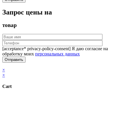
Запрос цены на
товар
[acceptance* privacy-policy-consent] Я даю согласие на
обработку моих
персональных данных
×
×
Cart