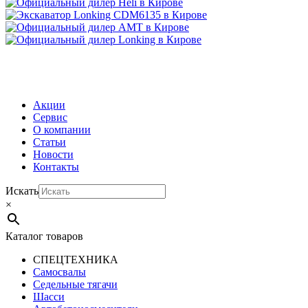
МЕНЮ
Акции
Сервис
О компании
Статьи
Новости
Контакты
Искать
×
Каталог товаров
СПЕЦТЕХНИКА
Самосвалы
Седельные тягачи
Шасси