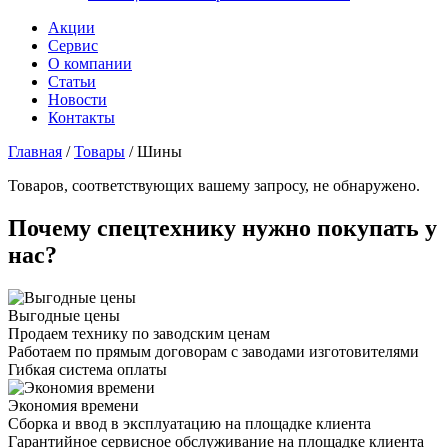
Акции
Сервис
О компании
Статьи
Новости
Контакты
Главная
/
Товары
/
Шины
Товаров, соответствующих вашему запросу, не обнаружено.
Почему спецтехнику нужно покупать у
нас?
Выгодные цены
Продаем технику по заводским ценам
Работаем по прямым договорам с заводами изготовителями
Гибкая система оплаты
Экономия времени
Сборка и ввод в эксплуатацию на площадке клиента
Гарантийное сервисное обслуживание на площадке клиента