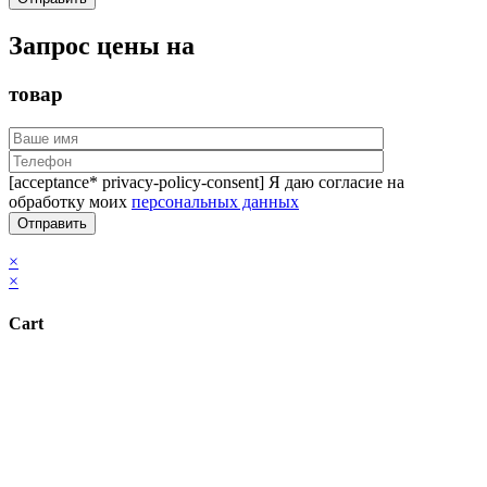
Запрос цены на
товар
[acceptance* privacy-policy-consent] Я даю согласие на
обработку моих
персональных данных
×
×
Cart