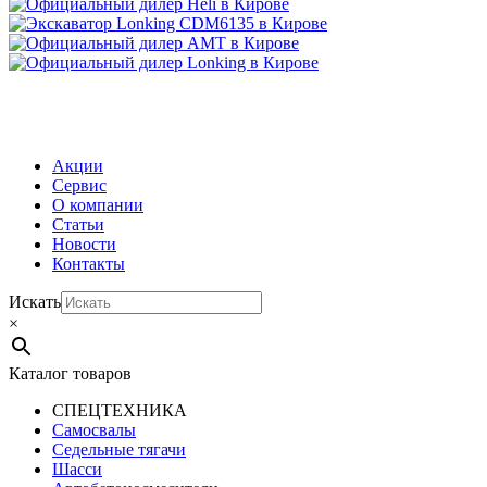
МЕНЮ
Акции
Сервис
О компании
Статьи
Новости
Контакты
Искать
×
Каталог товаров
СПЕЦТЕХНИКА
Самосвалы
Седельные тягачи
Шасси