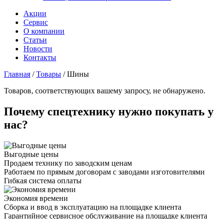
Акции
Сервис
О компании
Статьи
Новости
Контакты
Главная
/
Товары
/
Шины
Товаров, соответствующих вашему запросу, не обнаружено.
Почему спецтехнику нужно покупать у
нас?
Выгодные цены
Продаем технику по заводским ценам
Работаем по прямым договорам с заводами изготовителями
Гибкая система оплаты
Экономия времени
Сборка и ввод в эксплуатацию на площадке клиента
Гарантийное сервисное обслуживание на площадке клиента