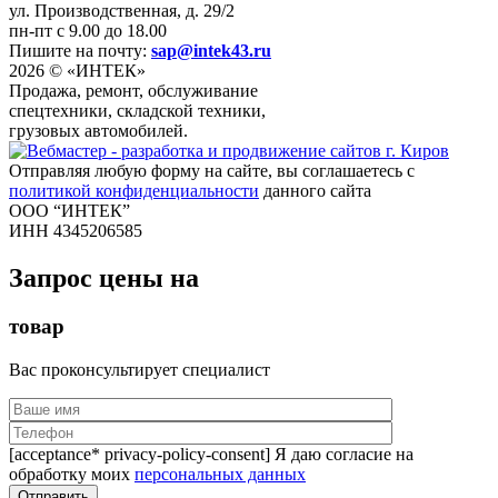
ул. Производственная, д. 29/2
пн-пт с 9.00 до 18.00
Пишите на почту:
sap@intek43.ru
2026 © «ИНТЕК»
Продажа, ремонт, обслуживание
спецтехники, складской техники,
грузовых автомобилей.
Отправляя любую форму на сайте, вы соглашаетесь с
политикой конфиденциальности
данного сайта
ООО “ИНТЕК”
ИНН 4345206585
Запрос цены на
товар
Вас проконсультирует специалист
[acceptance* privacy-policy-consent] Я даю согласие на
обработку моих
персональных данных