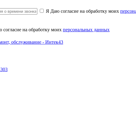
Я Даю согласие на обработку моих
персон
ю согласие на обработку моих
персональных данных
-303