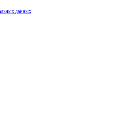
альных данных