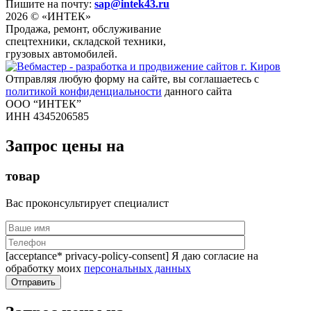
Пишите на почту:
sap@intek43.ru
2026 © «ИНТЕК»
Продажа, ремонт, обслуживание
спецтехники, складской техники,
грузовых автомобилей.
Отправляя любую форму на сайте, вы соглашаетесь с
политикой конфиденциальности
данного сайта
ООО “ИНТЕК”
ИНН 4345206585
Запрос цены на
товар
Вас проконсультирует специалист
[acceptance* privacy-policy-consent] Я даю согласие на
обработку моих
персональных данных