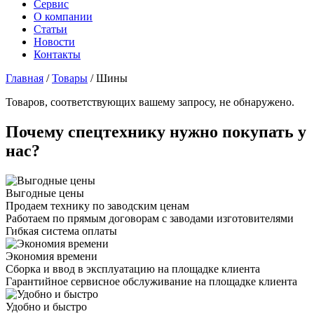
Сервис
О компании
Статьи
Новости
Контакты
Главная
/
Товары
/
Шины
Товаров, соответствующих вашему запросу, не обнаружено.
Почему спецтехнику нужно покупать у
нас?
Выгодные цены
Продаем технику по заводским ценам
Работаем по прямым договорам с заводами изготовителями
Гибкая система оплаты
Экономия времени
Сборка и ввод в эксплуатацию на площадке клиента
Гарантийное сервисное обслуживание на площадке клиента
Удобно и быстро