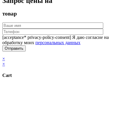
Запрос цены на
товар
[acceptance* privacy-policy-consent] Я даю согласие на
обработку моих
персональных данных
×
×
Cart