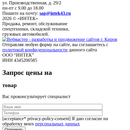
ул. Производственная, д. 29/2
пн-пт с 9.00 до 18.00
Пишите на почту:
sap@intek43.ru
2026 © «ИНТЕК»
Продажа, ремонт, обслуживание
спецтехники, складской техники,
грузовых автомобилей.
Отправляя любую форму на сайте, вы соглашаетесь с
политикой конфиденциальности
данного сайта
ООО “ИНТЕК”
ИНН 4345206585
Запрос цены на
товар
Вас проконсультирует специалист
[acceptance* privacy-policy-consent] Я даю согласие на
обработку моих
персональных данных