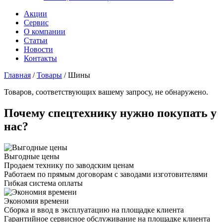
Акции
Сервис
О компании
Статьи
Новости
Контакты
Главная
/
Товары
/
Шины
Товаров, соответствующих вашему запросу, не обнаружено.
Почему спецтехнику нужно покупать у
нас?
Выгодные цены
Продаем технику по заводским ценам
Работаем по прямым договорам с заводами изготовителями
Гибкая система оплаты
Экономия времени
Сборка и ввод в эксплуатацию на площадке клиента
Гарантийное сервисное обслуживание на площадке клиента