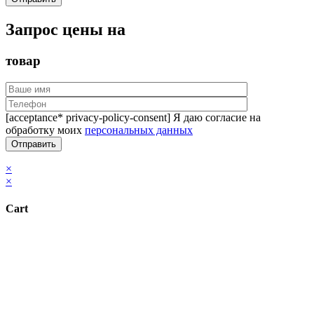
Запрос цены на
товар
[acceptance* privacy-policy-consent] Я даю согласие на
обработку моих
персональных данных
×
×
Cart