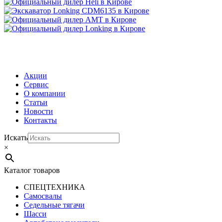
МЕНЮ
Акции
Сервис
О компании
Статьи
Новости
Контакты
Искать
×
Каталог товаров
СПЕЦТЕХНИКА
Самосвалы
Седельные тягачи
Шасси