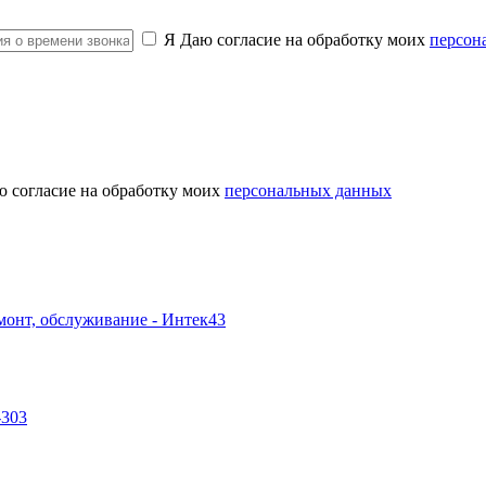
Я Даю согласие на обработку моих
персон
ю согласие на обработку моих
персональных данных
-303