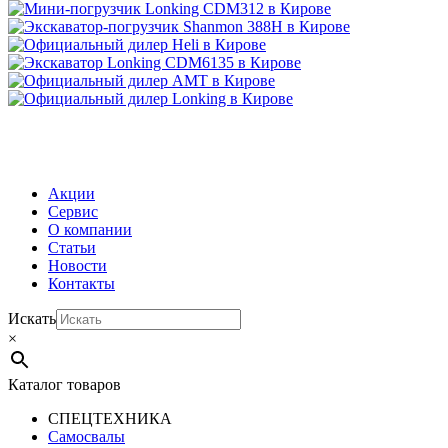
МЕНЮ
Акции
Сервис
О компании
Статьи
Новости
Контакты
Искать
×
Каталог товаров
СПЕЦТЕХНИКА
Самосвалы