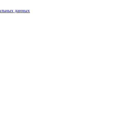
альных данных