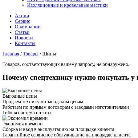
Изоляционные и кровельные мастики
Акции
Сервис
О компании
Статьи
Новости
Контакты
Главная
/
Товары
/
Шины
Товаров, соответствующих вашему запросу, не обнаружено.
Почему спецтехнику нужно покупать у 
Выгодные цены
Продаем технику по заводским ценам
Работаем по прямым договорам с заводами изготовителями
Гибкая система оплаты
Экономия времени
Сборка и ввод в эксплуатацию на площадке клиента
Гарантийное сервисное обслуживание на площадке клиента