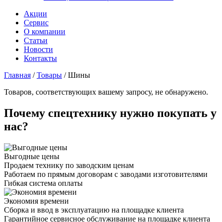
Акции
Сервис
О компании
Статьи
Новости
Контакты
Главная
/
Товары
/
Шины
Товаров, соответствующих вашему запросу, не обнаружено.
Почему спецтехнику нужно покупать у
нас?
Выгодные цены
Продаем технику по заводским ценам
Работаем по прямым договорам с заводами изготовителями
Гибкая система оплаты
Экономия времени
Сборка и ввод в эксплуатацию на площадке клиента
Гарантийное сервисное обслуживание на площадке клиента