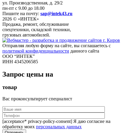
ул. Производственная, д. 29/2
пн-пт с 9.00 до 18.00
Пишите на почту:
sap@intek43.ru
2026 © «ИНТЕК»
Продажа, ремонт, обслуживание
спецтехники, складской техники,
грузовых автомобилей.
Отправляя любую форму на сайте, вы соглашаетесь с
политикой конфиденциальности
данного сайта
ООО “ИНТЕК”
ИНН 4345206585
Запрос цены на
товар
Вас проконсультирует специалист
[acceptance* privacy-policy-consent] Я даю согласие на
обработку моих
персональных данных