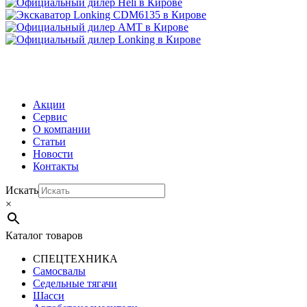
МЕНЮ
Акции
Сервис
О компании
Статьи
Новости
Контакты
Искать
×
Каталог товаров
СПЕЦТЕХНИКА
Самосвалы
Седельные тягачи
Шасси