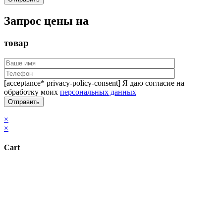
Запрос цены на
товар
[acceptance* privacy-policy-consent] Я даю согласие на
обработку моих
персональных данных
×
×
Cart