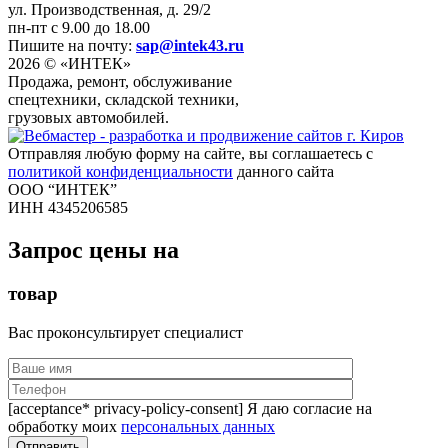
ул. Производственная, д. 29/2
пн-пт с 9.00 до 18.00
Пишите на почту:
sap@intek43.ru
2026 © «ИНТЕК»
Продажа, ремонт, обслуживание
спецтехники, складской техники,
грузовых автомобилей.
Отправляя любую форму на сайте, вы соглашаетесь с
политикой конфиденциальности
данного сайта
ООО “ИНТЕК”
ИНН 4345206585
Запрос цены на
товар
Вас проконсультирует специалист
[acceptance* privacy-policy-consent] Я даю согласие на
обработку моих
персональных данных