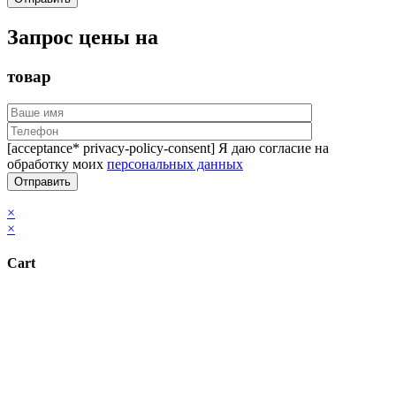
Запрос цены на
товар
[acceptance* privacy-policy-consent] Я даю согласие на
обработку моих
персональных данных
×
×
Cart