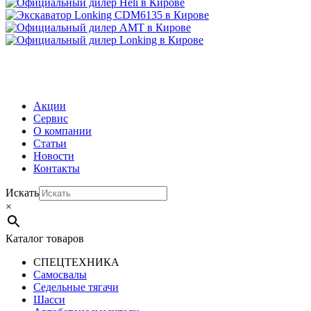
МЕНЮ
Акции
Сервис
О компании
Статьи
Новости
Контакты
Искать
×
Каталог товаров
СПЕЦТЕХНИКА
Самосвалы
Седельные тягачи
Шасси