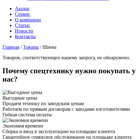
Акции
Сервис
О компании
Статьи
Новости
Контакты
Главная
/
Товары
/
Шины
Товаров, соответствующих вашему запросу, не обнаружено.
Почему спецтехнику нужно покупать у
нас?
Выгодные цены
Продаем технику по заводским ценам
Работаем по прямым договорам с заводами изготовителями
Гибкая система оплаты
Экономия времени
Сборка и ввод в эксплуатацию на площадке клиента
Гарантийное сервисное обслуживание на площадке клиента