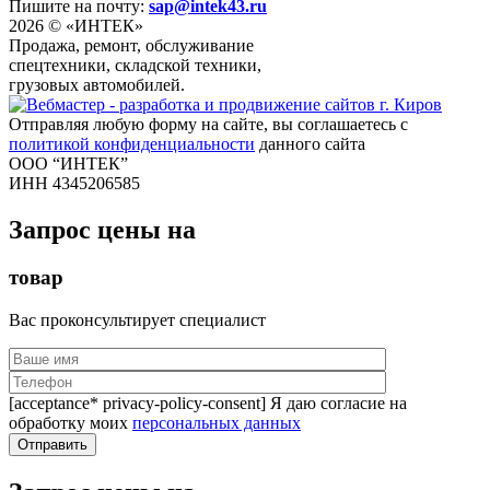
Пишите на почту:
sap@intek43.ru
2026 © «ИНТЕК»
Продажа, ремонт, обслуживание
спецтехники, складской техники,
грузовых автомобилей.
Отправляя любую форму на сайте, вы соглашаетесь с
политикой конфиденциальности
данного сайта
ООО “ИНТЕК”
ИНН 4345206585
Запрос цены на
товар
Вас проконсультирует специалист
[acceptance* privacy-policy-consent] Я даю согласие на
обработку моих
персональных данных