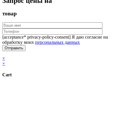
Запрос цены на
товар
[acceptance* privacy-policy-consent] Я даю согласие на
обработку моих
персональных данных
×
×
Cart