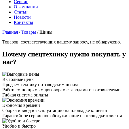
Сервис
О компании
Статьи
Новости
Контакты
Главная
/
Товары
/
Шины
Товаров, соответствующих вашему запросу, не обнаружено.
Почему спецтехнику нужно покупать у
нас?
Выгодные цены
Продаем технику по заводским ценам
Работаем по прямым договорам с заводами изготовителями
Гибкая система оплаты
Экономия времени
Сборка и ввод в эксплуатацию на площадке клиента
Гарантийное сервисное обслуживание на площадке клиента
Удобно и быстро