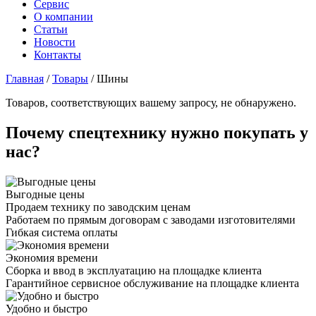
Сервис
О компании
Статьи
Новости
Контакты
Главная
/
Товары
/
Шины
Товаров, соответствующих вашему запросу, не обнаружено.
Почему спецтехнику нужно покупать у
нас?
Выгодные цены
Продаем технику по заводским ценам
Работаем по прямым договорам с заводами изготовителями
Гибкая система оплаты
Экономия времени
Сборка и ввод в эксплуатацию на площадке клиента
Гарантийное сервисное обслуживание на площадке клиента
Удобно и быстро