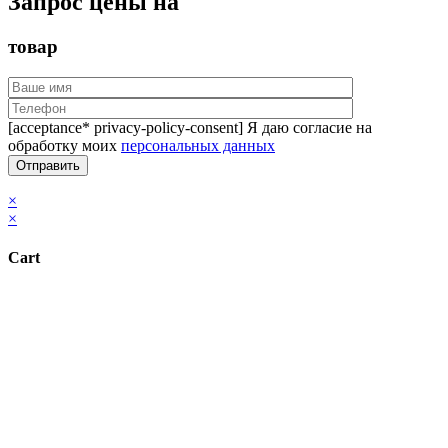
Запрос цены на
товар
[acceptance* privacy-policy-consent] Я даю согласие на
обработку моих
персональных данных
×
×
Cart