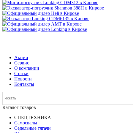
МЕНЮ
Акции
Сервис
О компании
Статьи
Новости
Контакты
Каталог товаров
СПЕЦТЕХНИКА
Самосвалы
Седельные тягачи