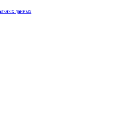
альных данных