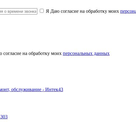
Я Даю согласие на обработку моих
персон
ю согласие на обработку моих
персональных данных
-303