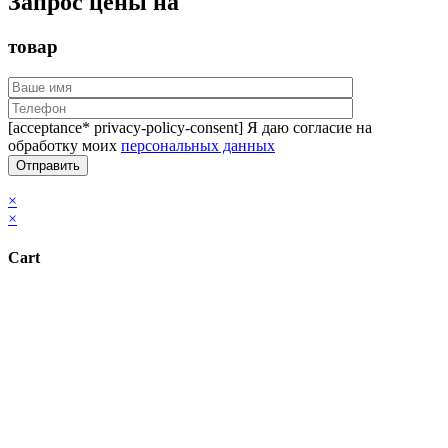
Запрос цены на
товар
[acceptance* privacy-policy-consent] Я даю согласие на
обработку моих
персональных данных
×
×
Cart