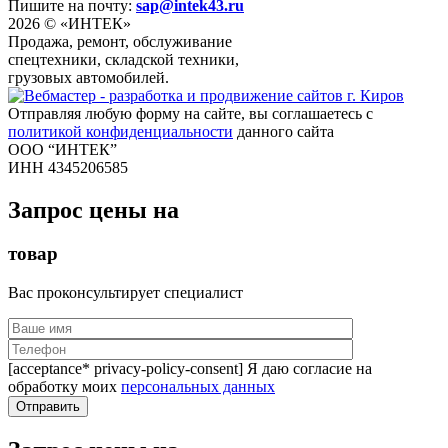
Пишите на почту:
sap@intek43.ru
2026 © «ИНТЕК»
Продажа, ремонт, обслуживание
спецтехники, складской техники,
грузовых автомобилей.
Отправляя любую форму на сайте, вы соглашаетесь с
политикой конфиденциальности
данного сайта
ООО “ИНТЕК”
ИНН 4345206585
Запрос цены на
товар
Вас проконсультирует специалист
[acceptance* privacy-policy-consent] Я даю согласие на
обработку моих
персональных данных