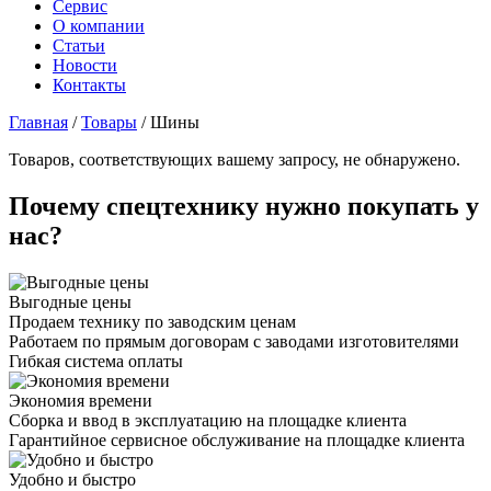
Сервис
О компании
Статьи
Новости
Контакты
Главная
/
Товары
/
Шины
Товаров, соответствующих вашему запросу, не обнаружено.
Почему спецтехнику нужно покупать у
нас?
Выгодные цены
Продаем технику по заводским ценам
Работаем по прямым договорам с заводами изготовителями
Гибкая система оплаты
Экономия времени
Сборка и ввод в эксплуатацию на площадке клиента
Гарантийное сервисное обслуживание на площадке клиента
Удобно и быстро