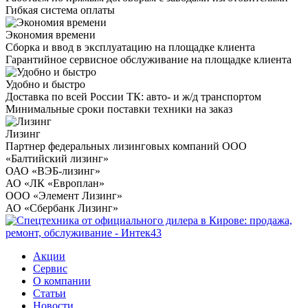
Гибкая система оплаты
Экономия времени
Сборка и ввод в эксплуатацию на площадке клиента
Гарантийное сервисное обслуживание на площадке клиента
Удобно и быстро
Доставка по всей России ТК: авто- и ж/д транспортом
Минимальные сроки поставки техники на заказ
Лизинг
Партнер федеральных лизинговых компаний ООО
«Балтийский лизинг»
ОАО «ВЭБ-лизинг»
АО «ЛК «Европлан»
ООО «Элемент Лизинг»
АО «Сбербанк Лизинг»
Акции
Сервис
О компании
Статьи
Новости