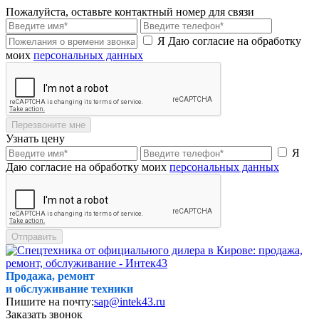
Пожалуйста, оставьте контактный номер для связи
Я Даю согласие на обработку
моих
персональных данных
Перезвоните мне
Узнать цену
Я
Даю согласие на обработку моих
персональных данных
Отправить
Продажа, ремонт
и обслуживание техники
Пишите на почту:
sap@intek43.ru
Заказать звонок