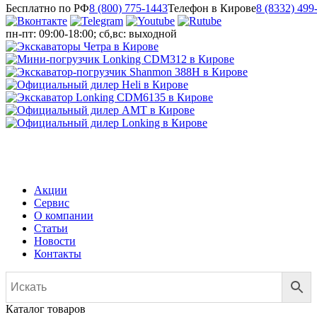
Бесплатно по РФ
8 (800) 775-1443
Телефон в Кирове
8 (8332) 499
пн-пт: 09:00-18:00; сб,вс: выходной
МЕНЮ
Акции
Сервис
О компании
Статьи
Новости
Контакты
Каталог товаров