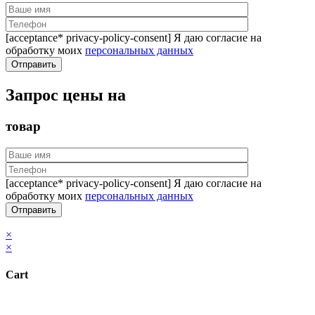
[acceptance* privacy-policy-consent] Я даю согласие на
обработку моих
персональных данных
Запрос цены на
товар
[acceptance* privacy-policy-consent] Я даю согласие на
обработку моих
персональных данных
×
×
Cart