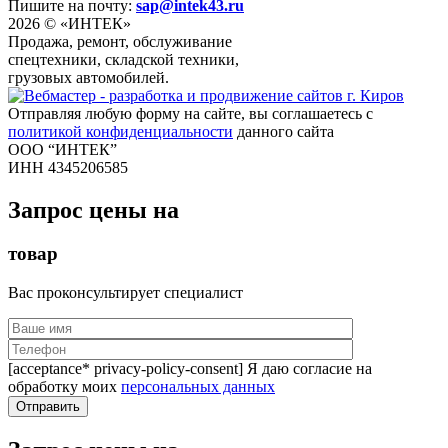
Пишите на почту:
sap@intek43.ru
2026 © «ИНТЕК»
Продажа, ремонт, обслуживание
спецтехники, складской техники,
грузовых автомобилей.
Отправляя любую форму на сайте, вы соглашаетесь с
политикой конфиденциальности
данного сайта
ООО “ИНТЕК”
ИНН 4345206585
Запрос цены на
товар
Вас проконсультирует специалист
[acceptance* privacy-policy-consent] Я даю согласие на
обработку моих
персональных данных