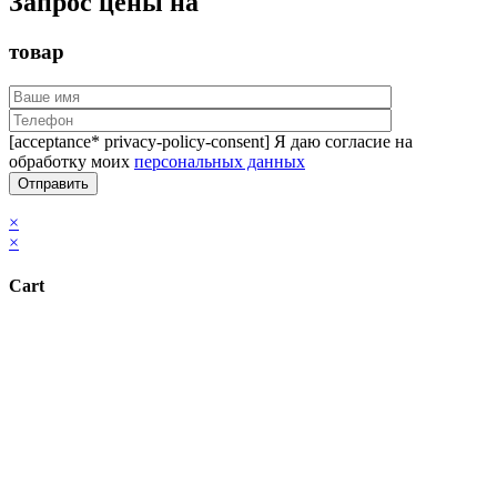
Запрос цены на
товар
[acceptance* privacy-policy-consent] Я даю согласие на
обработку моих
персональных данных
×
×
Cart