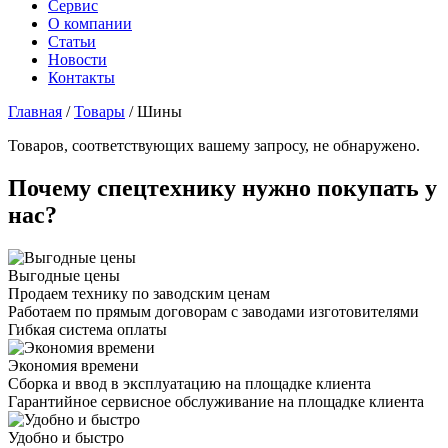
Сервис
О компании
Статьи
Новости
Контакты
Главная
/
Товары
/
Шины
Товаров, соответствующих вашему запросу, не обнаружено.
Почему спецтехнику нужно покупать у
нас?
Выгодные цены
Продаем технику по заводским ценам
Работаем по прямым договорам с заводами изготовителями
Гибкая система оплаты
Экономия времени
Сборка и ввод в эксплуатацию на площадке клиента
Гарантийное сервисное обслуживание на площадке клиента
Удобно и быстро