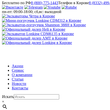
Бесплатно по РФ
8 (800) 775-1443
Телефон в Кирове
8 (8332) 499
пн-пт: 09:00-18:00; сб,вс: выходной
МЕНЮ
Акции
Сервис
О компании
Статьи
Новости
Контакты
Искать
×