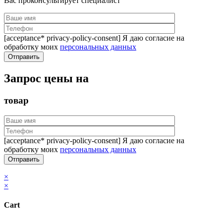
Вас проконсультирует специалист
[acceptance* privacy-policy-consent] Я даю согласие на
обработку моих
персональных данных
Запрос цены на
товар
[acceptance* privacy-policy-consent] Я даю согласие на
обработку моих
персональных данных
×
×
Cart