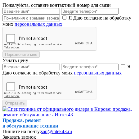
Пожалуйста, оставьте контактный номер для связи
Я Даю согласие на обработку
моих
персональных данных
Перезвоните мне
Узнать цену
Я
Даю согласие на обработку моих
персональных данных
Отправить
Продажа, ремонт
и обслуживание техники
Пишите на почту:
sap@intek43.ru
Заказать звонок