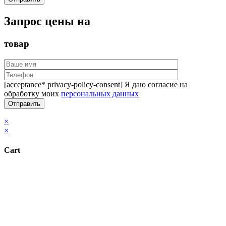
Запрос цены на
товар
[acceptance* privacy-policy-consent] Я даю согласие на
обработку моих
персональных данных
×
×
Cart