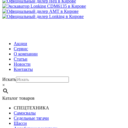
МЕНЮ
Акции
Сервис
О компании
Статьи
Новости
Контакты
Искать
×
Каталог товаров
СПЕЦТЕХНИКА
Самосвалы
Седельные тягачи
Шасси