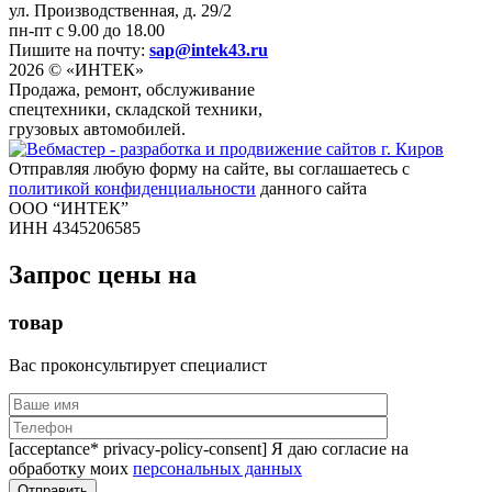
ул. Производственная, д. 29/2
пн-пт с 9.00 до 18.00
Пишите на почту:
sap@intek43.ru
2026 © «ИНТЕК»
Продажа, ремонт, обслуживание
спецтехники, складской техники,
грузовых автомобилей.
Отправляя любую форму на сайте, вы соглашаетесь с
политикой конфиденциальности
данного сайта
ООО “ИНТЕК”
ИНН 4345206585
Запрос цены на
товар
Вас проконсультирует специалист
[acceptance* privacy-policy-consent] Я даю согласие на
обработку моих
персональных данных