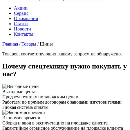
Акции
Сервис
О компании
Статьи
Новости
Контакты
Главная
/
Товары
/
Шины
Товаров, соответствующих вашему запросу, не обнаружено.
Почему спецтехнику нужно покупать у
нас?
Выгодные цены
Продаем технику по заводским ценам
Работаем по прямым договорам с заводами изготовителями
Гибкая система оплаты
Экономия времени
Сборка и ввод в эксплуатацию на площадке клиента
Гарантийное сервисное обслуживание на площадке клиента