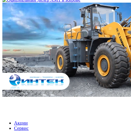
МЕНЮ
Акции
Сервис