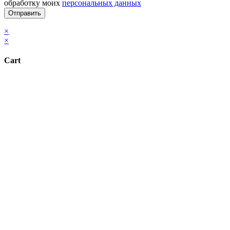
обработку моих
персональных данных
×
×
Cart