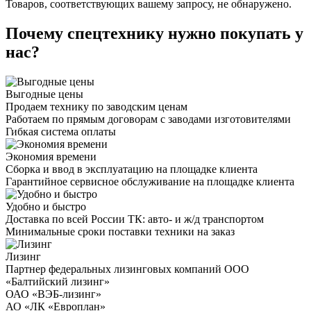
Товаров, соответствующих вашему запросу, не обнаружено.
Почему спецтехнику нужно покупать у
нас?
Выгодные цены
Продаем технику по заводским ценам
Работаем по прямым договорам с заводами изготовителями
Гибкая система оплаты
Экономия времени
Сборка и ввод в эксплуатацию на площадке клиента
Гарантийное сервисное обслуживание на площадке клиента
Удобно и быстро
Доставка по всей России ТК: авто- и ж/д транспортом
Минимальные сроки поставки техники на заказ
Лизинг
Партнер федеральных лизинговых компаний ООО
«Балтийский лизинг»
ОАО «ВЭБ-лизинг»
АО «ЛК «Европлан»