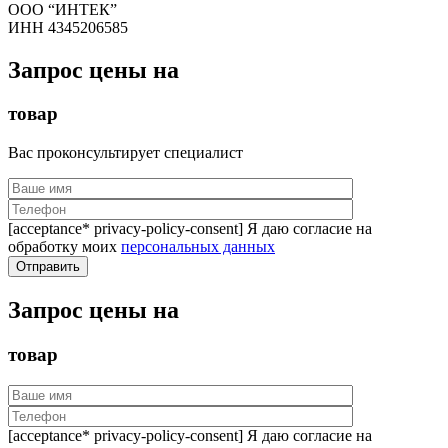
ООО “ИНТЕК”
ИНН 4345206585
Запрос цены на
товар
Вас проконсультирует специалист
[acceptance* privacy-policy-consent] Я даю согласие на
обработку моих
персональных данных
Запрос цены на
товар
[acceptance* privacy-policy-consent] Я даю согласие на