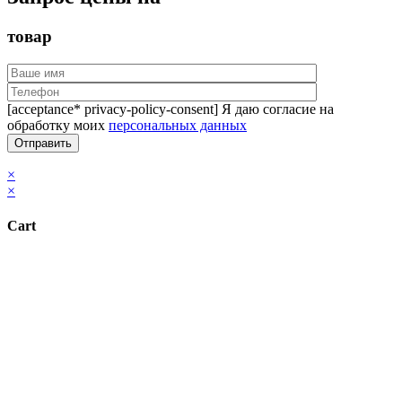
товар
[acceptance* privacy-policy-consent] Я даю согласие на
обработку моих
персональных данных
×
×
Cart