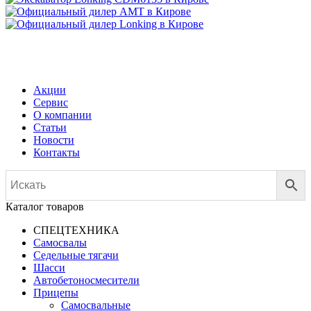
МЕНЮ
Акции
Сервис
О компании
Статьи
Новости
Контакты
Каталог товаров
СПЕЦТЕХНИКА
Самосвалы
Седельные тягачи
Шасси
Автобетоно­смесители
Прицепы
Самосвальные