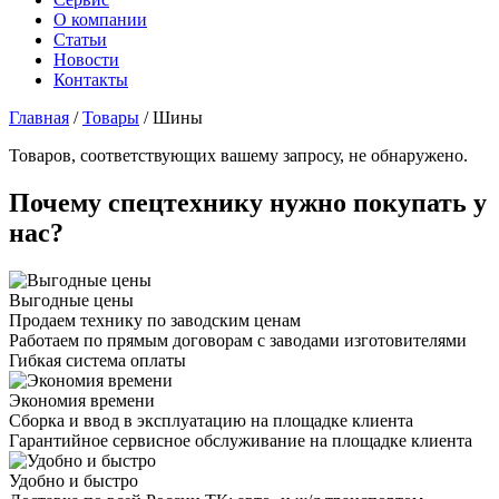
О компании
Статьи
Новости
Контакты
Главная
/
Товары
/
Шины
Товаров, соответствующих вашему запросу, не обнаружено.
Почему спецтехнику нужно покупать у
нас?
Выгодные цены
Продаем технику по заводским ценам
Работаем по прямым договорам с заводами изготовителями
Гибкая система оплаты
Экономия времени
Сборка и ввод в эксплуатацию на площадке клиента
Гарантийное сервисное обслуживание на площадке клиента
Удобно и быстро