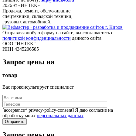
2026 © «ИНТЕК»
Продажа, ремонт, обслуживание
спецтехники, складской техники,
грузовых автомобилей.
Отправляя любую форму на сайте, вы соглашаетесь с
политикой конфиденциальности
данного сайта
ООО “ИНТЕК”
ИНН 4345206585
Запрос цены на
товар
Вас проконсультирует специалист
[acceptance* privacy-policy-consent] Я даю согласие на
обработку моих
персональных данных
Запрос цены на