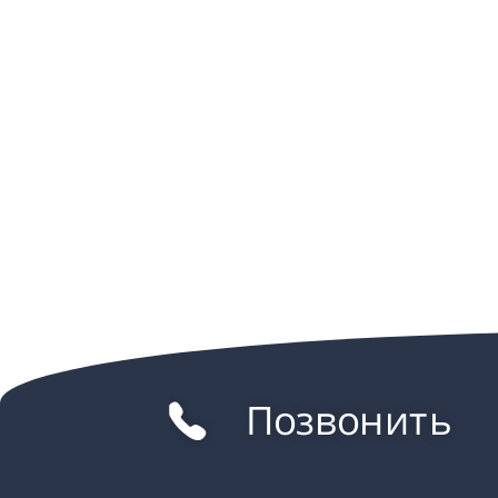
Позвонить