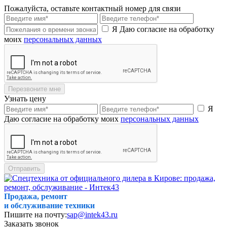
Пожалуйста, оставьте контактный номер для связи
Я Даю согласие на обработку
моих
персональных данных
Перезвоните мне
Узнать цену
Я
Даю согласие на обработку моих
персональных данных
Отправить
Продажа, ремонт
и обслуживание техники
Пишите на почту:
sap@intek43.ru
Заказать звонок