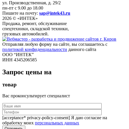
ул. Производственная, д. 29/2
пн-пт с 9.00 до 18.00
Пишите на почту:
sap@intek43.ru
2026 © «ИНТЕК»
Продажа, ремонт, обслуживание
спецтехники, складской техники,
грузовых автомобилей.
Отправляя любую форму на сайте, вы соглашаетесь с
политикой конфиденциальности
данного сайта
ООО “ИНТЕК”
ИНН 4345206585
Запрос цены на
товар
Вас проконсультирует специалист
[acceptance* privacy-policy-consent] Я даю согласие на
обработку моих
персональных данных