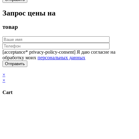
Запрос цены на
товар
[acceptance* privacy-policy-consent] Я даю согласие на
обработку моих
персональных данных
×
×
Cart