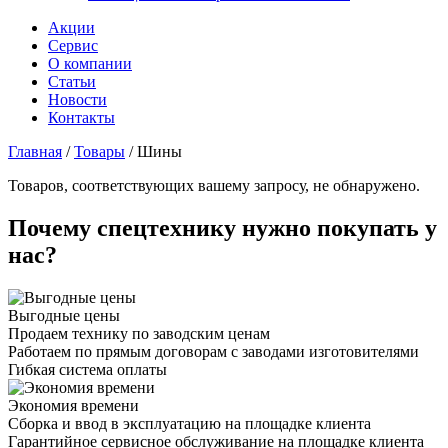
Акции
Сервис
О компании
Статьи
Новости
Контакты
Главная
/
Товары
/
Шины
Товаров, соответствующих вашему запросу, не обнаружено.
Почему спецтехнику нужно покупать у
нас?
Выгодные цены
Продаем технику по заводским ценам
Работаем по прямым договорам с заводами изготовителями
Гибкая система оплаты
Экономия времени
Сборка и ввод в эксплуатацию на площадке клиента
Гарантийное сервисное обслуживание на площадке клиента