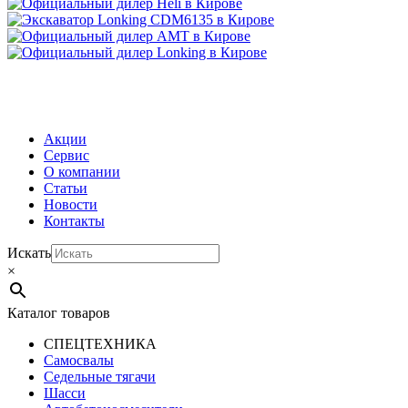
МЕНЮ
Акции
Сервис
О компании
Статьи
Новости
Контакты
Искать
×
Каталог товаров
СПЕЦТЕХНИКА
Самосвалы
Седельные тягачи
Шасси